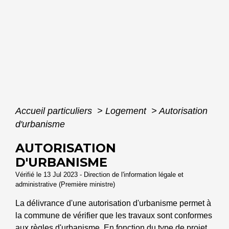
Accueil particuliers
>
Logement
>
Autorisation
d'urbanisme
AUTORISATION
D'URBANISME
Vérifié le 13 Jul 2023 - Direction de l'information légale et
administrative (Première ministre)
La délivrance d'une autorisation d'urbanisme permet à
la commune de vérifier que les travaux sont conformes
aux règles d'urbanisme. En fonction du type de projet