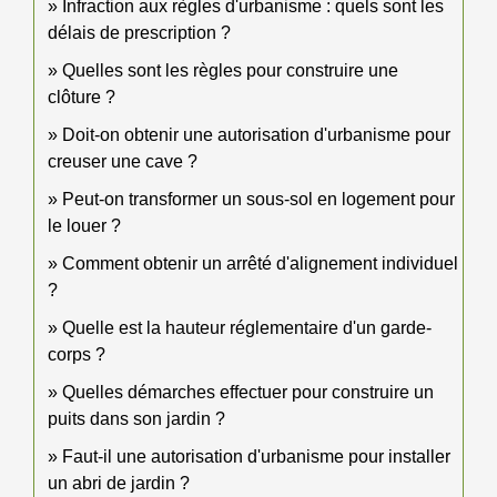
Infraction aux règles d'urbanisme : quels sont les
délais de prescription ?
Quelles sont les règles pour construire une
clôture ?
Doit-on obtenir une autorisation d'urbanisme pour
creuser une cave ?
Peut-on transformer un sous-sol en logement pour
le louer ?
Comment obtenir un arrêté d'alignement individuel
?
Quelle est la hauteur réglementaire d'un garde-
corps ?
Quelles démarches effectuer pour construire un
puits dans son jardin ?
Faut-il une autorisation d'urbanisme pour installer
un abri de jardin ?