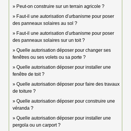
Peut-on construire sur un terrain agricole ?
Faut-il une autorisation d'urbanisme pour poser
des panneaux solaires au sol ?
Faut-il une autorisation d'urbanisme pour poser
des panneaux solaires sur un toit ?
Quelle autorisation déposer pour changer ses
fenêtres ou ses volets ou sa porte ?
Quelle autorisation déposer pour installer une
fenêtre de toit ?
Quelle autorisation déposer pour faire des travaux
de toiture ?
Quelle autorisation déposer pour construire une
véranda ?
Quelle autorisation déposer pour installer une
pergola ou un carport ?