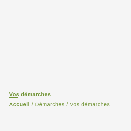
Vos démarches
Accueil
/
Démarches
/
Vos démarches