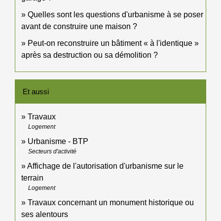
Quelles sont les questions d'urbanisme à se poser
avant de construire une maison ?
Peut-on reconstruire un bâtiment « à l'identique »
après sa destruction ou sa démolition ?
Et aussi
Travaux
Logement
Urbanisme - BTP
Secteurs d'activité
Affichage de l'autorisation d'urbanisme sur le
terrain
Logement
Travaux concernant un monument historique ou
ses alentours