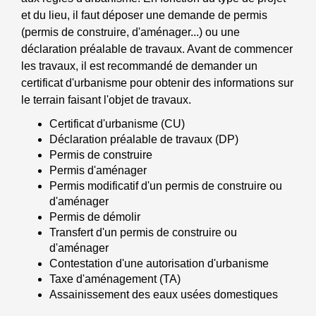
et du lieu, il faut déposer une demande de permis
(permis de construire, d'aménager...) ou une
déclaration préalable de travaux. Avant de commencer
les travaux, il est recommandé de demander un
certificat d'urbanisme pour obtenir des informations sur
le terrain faisant l'objet de travaux.
Certificat d'urbanisme (CU)
Déclaration préalable de travaux (DP)
Permis de construire
Permis d'aménager
Permis modificatif d'un permis de construire ou
d'aménager
Permis de démolir
Transfert d'un permis de construire ou
d'aménager
Contestation d'une autorisation d'urbanisme
Taxe d'aménagement (TA)
Assainissement des eaux usées domestiques