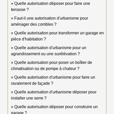
Quelle autorisation déposer pour faire une
terrasse ?
Faut-il une autorisation d'urbanisme pour
aménager des combles ?
Quelle autorisation pour transformer un garage en
pièce d'habitation ?
Quelle autorisation d'urbanisme pour un
agrandissement ou une surélévation ?
Quelle autorisation pour poser un boîtier de
climatisation ou de pompe à chaleur ?
Quelle autorisation d'urbanisme pour faire un
ravalement de façade ?
Quelle autorisation d'urbanisme déposer pour
installer une serre ?
Quelle autorisation déposer pour construire un
garage ?