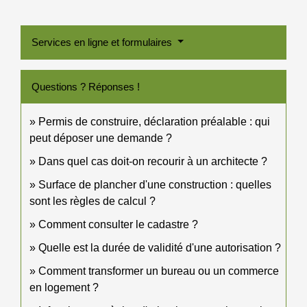
Services en ligne et formulaires
Questions ? Réponses !
Permis de construire, déclaration préalable : qui
peut déposer une demande ?
Dans quel cas doit-on recourir à un architecte ?
Surface de plancher d'une construction : quelles
sont les règles de calcul ?
Comment consulter le cadastre ?
Quelle est la durée de validité d'une autorisation ?
Comment transformer un bureau ou un commerce
en logement ?