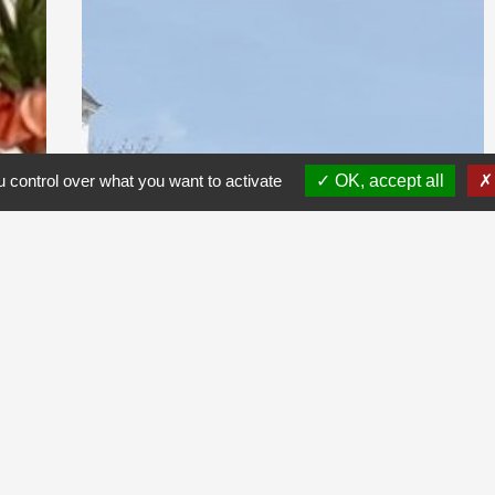
 control over what you want to activate
OK, accept all