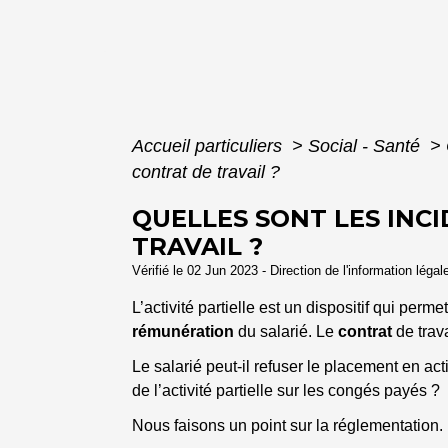
Accueil particuliers
>
Social - Santé
>
contrat de travail ?
QUELLES SONT LES INC
TRAVAIL ?
Vérifié le 02 Jun 2023 - Direction de l'information légal
L’activité partielle est un dispositif qui perm
rémunération
du salarié. Le
contrat
de trava
Le salarié peut-il refuser le placement en acti
de l’activité partielle sur les congés payés ?
Nous faisons un point sur la réglementation.