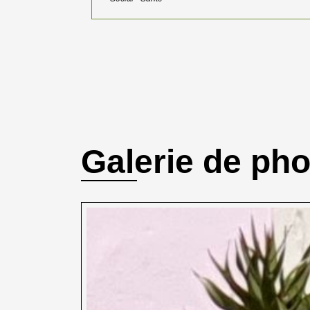
Galerie de ph