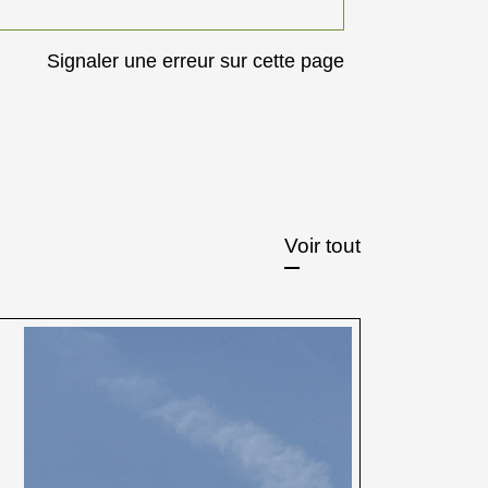
Signaler une erreur sur cette page
Voir tout