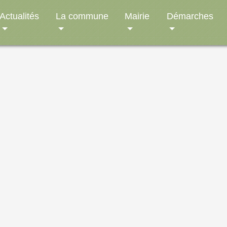
Actualités
La commune
Mairie
Démarches