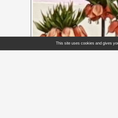
This site uses cookies and gives you