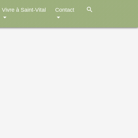
search
Vivre à Saint-Vital
Contact