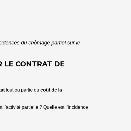
ncidences du chômage partiel sur le
R LE CONTRAT DE
tat
tout ou partie du
coût de la
 l’activité partielle ? Quelle est l’incidence