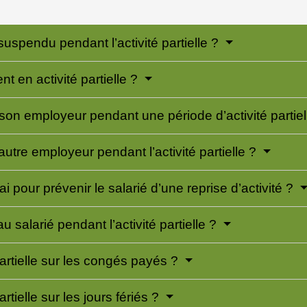
 suspendu pendant l’activité partielle ?
nt en activité partielle ?
ur son employeur pendant une période d’activité partie
 autre employeur pendant l’activité partielle ?
ai pour prévenir le salarié d’une reprise d’activité ?
 salarié pendant l’activité partielle ?
 partielle sur les congés payés ?
artielle sur les jours fériés ?