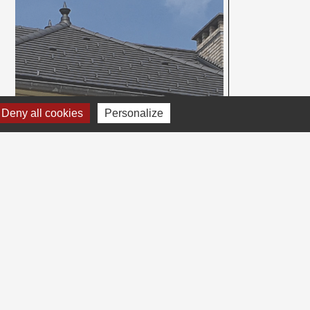
Deny all cookies
Personalize