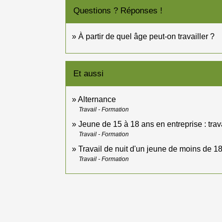
Questions ? Réponses !
À partir de quel âge peut-on travailler ?
Et aussi
Alternance
Travail - Formation
Jeune de 15 à 18 ans en entreprise : trav
Travail - Formation
Travail de nuit d'un jeune de moins de 1
Travail - Formation