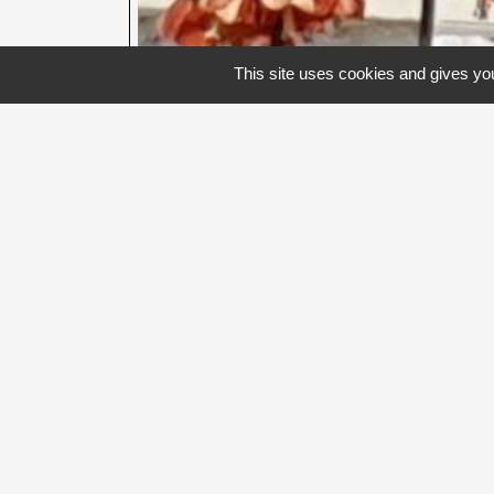
This site uses cookies and gives you