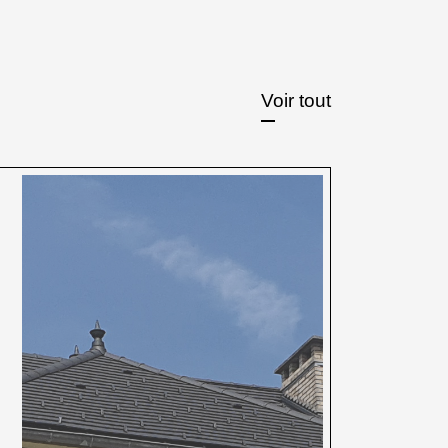
Voir tout