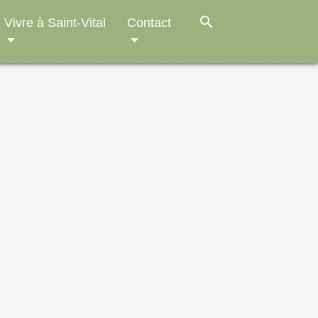
search
Vivre à Saint-Vital
Contact