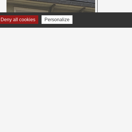
Deny all cookies
Personalize