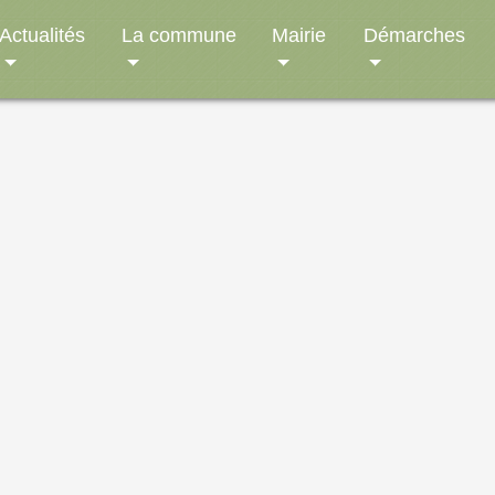
Actualités
La commune
Mairie
Démarches