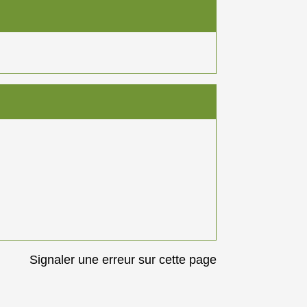
Signaler une erreur sur cette page