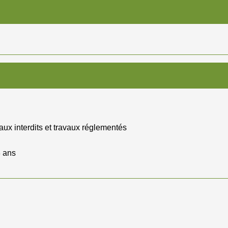
aux interdits et travaux réglementés
8 ans