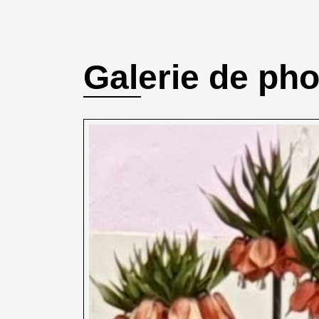
Galerie de ph