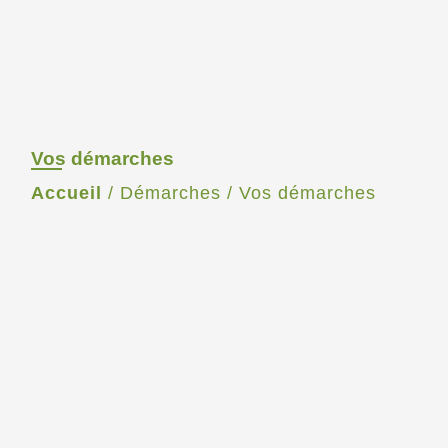
Vos démarches
Accueil
/
Démarches
/
Vos démarches