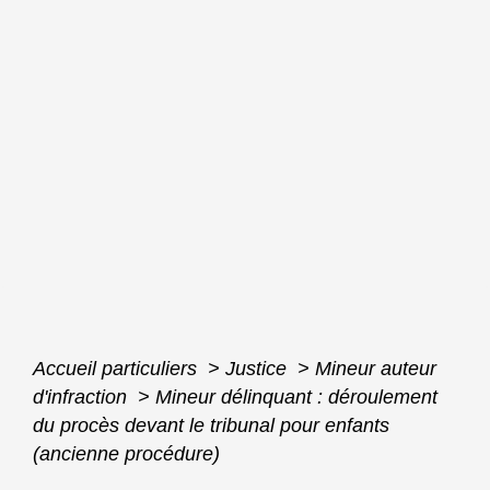
Accueil particuliers
>
Justice
>
Mineur auteur
d'infraction
>
Mineur délinquant : déroulement
du procès devant le tribunal pour enfants
(ancienne procédure)