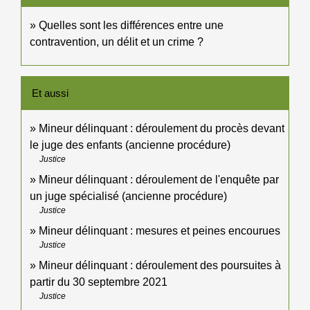
Quelles sont les différences entre une
contravention, un délit et un crime ?
Et aussi
Mineur délinquant : déroulement du procès devant
le juge des enfants (ancienne procédure)
Justice
Mineur délinquant : déroulement de l'enquête par
un juge spécialisé (ancienne procédure)
Justice
Mineur délinquant : mesures et peines encourues
Justice
Mineur délinquant : déroulement des poursuites à
partir du 30 septembre 2021
Justice