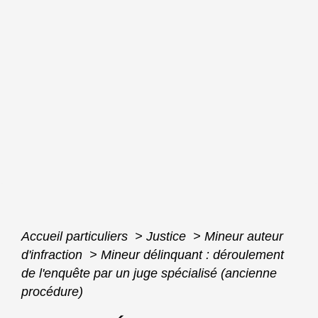
Accueil particuliers
>
Justice
>
Mineur auteur
d'infraction
>
Mineur délinquant : déroulement
de l'enquête par un juge spécialisé (ancienne
procédure)