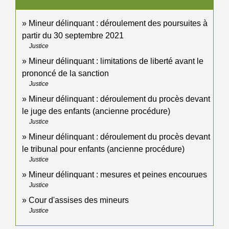
Mineur délinquant : déroulement des poursuites à
partir du 30 septembre 2021
Justice
Mineur délinquant : limitations de liberté avant le
prononcé de la sanction
Justice
Mineur délinquant : déroulement du procès devant
le juge des enfants (ancienne procédure)
Justice
Mineur délinquant : déroulement du procès devant
le tribunal pour enfants (ancienne procédure)
Justice
Mineur délinquant : mesures et peines encourues
Justice
Cour d'assises des mineurs
Justice