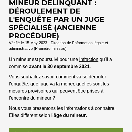
MINEUR DÉLINQUANT :
DÉROULEMENT DE
L'ENQUÊTE PAR UN JUGE
SPÉCIALISÉ (ANCIENNE
PROCÉDURE)
Vérifié le 15 May 2023 - Direction de l'information légale et
administrative (Première ministre)
Un mineur est poursuivi pour une
infraction
qu'il a
commise
avant le 30 septembre 2021
.
Vous souhaitez savoir comment va se dérouler
l'enquête, que juge va la mener, quelles sont les
mesures provisoires qui peuvent être prises à
l'encontre du mineur ?
Nous vous présentons les informations à connaître.
Elles diffèrent selon
l'âge du mineur
.