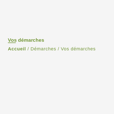
Vos démarches
Accueil
/
Démarches
/
Vos démarches