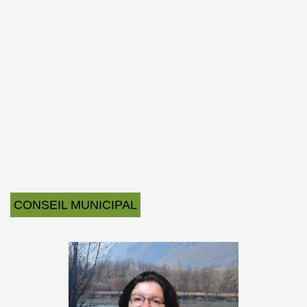
CONSEIL MUNICIPAL