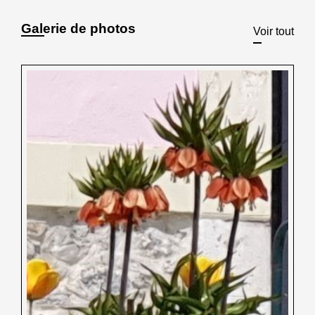
Galerie de photos
Voir tout