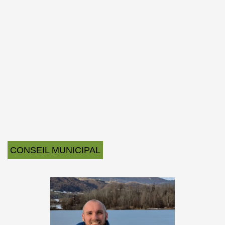
CONSEIL MUNICIPAL