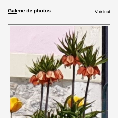
Galerie de photos
Voir tout