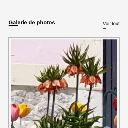
Galerie de photos
Voir tout