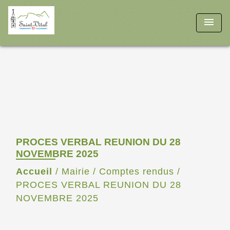
menu
PROCES VERBAL REUNION DU 28
NOVEMBRE 2025
Accueil
/
Mairie
/
Comptes rendus
/
PROCES VERBAL REUNION DU 28
NOVEMBRE 2025