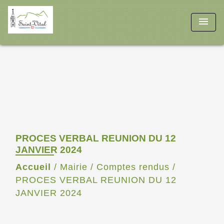
menu
PROCES VERBAL REUNION DU 12
JANVIER 2024
Accueil
/
Mairie
/
Comptes rendus
/
PROCES VERBAL REUNION DU 12
JANVIER 2024