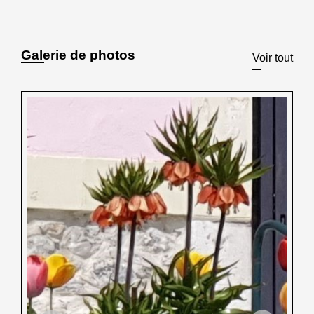
Galerie de photos
Voir tout