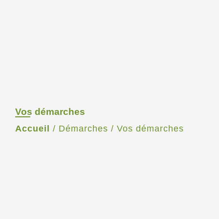
Vos démarches
Accueil
/
Démarches
/
Vos démarches