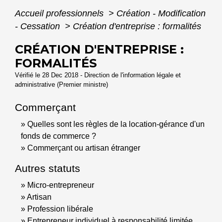
Accueil professionnels
>
Création - Modification
- Cessation
>
Création d'entreprise : formalités
CRÉATION D'ENTREPRISE :
FORMALITÉS
Vérifié le 28 Dec 2018 - Direction de l'information légale et
administrative (Premier ministre)
Commerçant
Quelles sont les règles de la location-gérance d'un
fonds de commerce ?
Commerçant ou artisan étranger
Autres statuts
Micro-entrepreneur
Artisan
Profession libérale
Entrepreneur individuel à responsabilité limitée