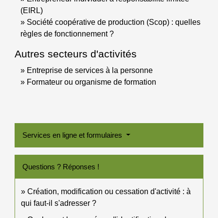
(EIRL)
Société coopérative de production (Scop) : quelles
règles de fonctionnement ?
Autres secteurs d'activités
Entreprise de services à la personne
Formateur ou organisme de formation
Services en ligne et formulaires
Questions ? Réponses !
Création, modification ou cessation d'activité : à
qui faut-il s'adresser ?