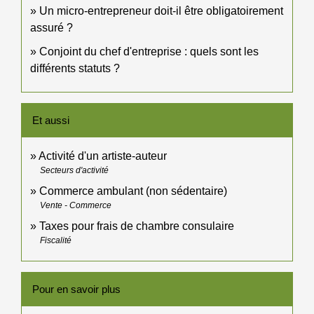
Un micro-entrepreneur doit-il être obligatoirement
assuré ?
Conjoint du chef d'entreprise : quels sont les
différents statuts ?
Et aussi
Activité d'un artiste-auteur
Secteurs d'activité
Commerce ambulant (non sédentaire)
Vente - Commerce
Taxes pour frais de chambre consulaire
Fiscalité
Pour en savoir plus