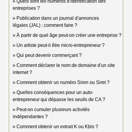
Quels sont les numéros d'identification des
entreprises ?
Publication dans un journal d'annonces
légales (JAL) : comment faire ?
À partir de quel âge peut-on créer une entreprise ?
Un artiste peut-il être micro-entrepreneur ?
Qui peut devenir commerçant ?
Comment déclarer le nom de domaine d'un site
internet ?
Comment obtenir un numéro Siren ou Siret ?
Quelles conséquences pour un auto-
entrepreneur qui dépasse les seuils de CA ?
Peut-on cumuler plusieurs activités
indépendantes ?
Comment obtenir un extrait K ou Kbis ?