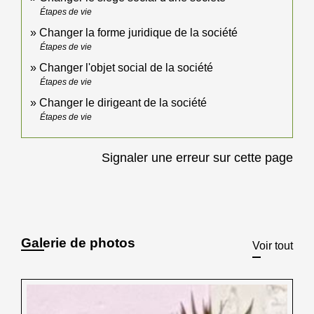
Étapes de vie
Changer la forme juridique de la société
Étapes de vie
Changer l'objet social de la société
Étapes de vie
Changer le dirigeant de la société
Étapes de vie
Signaler une erreur sur cette page
Galerie de photos
Voir tout