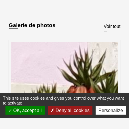
Galerie de photos
Voir tout
This site uses cookies and gives you control over what you want
to activate
OK, accept all
Deny all cookies
Personalize