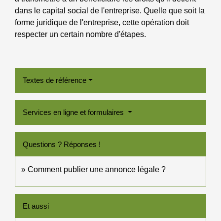
dans le capital social de l'entreprise. Quelle que soit la
forme juridique de l'entreprise, cette opération doit
respecter un certain nombre d'étapes.
Textes de référence
Services en ligne et formulaires
Questions ? Réponses !
Comment publier une annonce légale ?
Et aussi