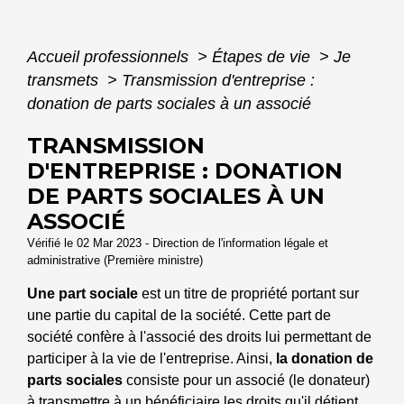
Accueil professionnels
>
Étapes de vie
>
Je
transmets
>
Transmission d'entreprise :
donation de parts sociales à un associé
TRANSMISSION
D'ENTREPRISE : DONATION
DE PARTS SOCIALES À UN
ASSOCIÉ
Vérifié le 02 Mar 2023 - Direction de l'information légale et
administrative (Première ministre)
Une part sociale
est un titre de propriété portant sur
une partie du capital de la société. Cette part de
société confère à l'associé des droits lui permettant de
participer à la vie de l'entreprise. Ainsi,
la donation de
parts sociales
consiste pour un associé (le donateur)
à transmettre à un bénéficiaire les droits qu'il détient