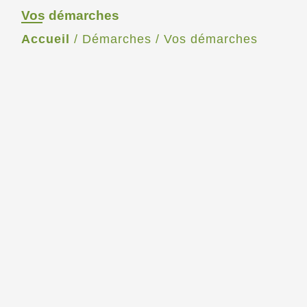
Vos démarches
Accueil
/
Démarches
/
Vos démarches