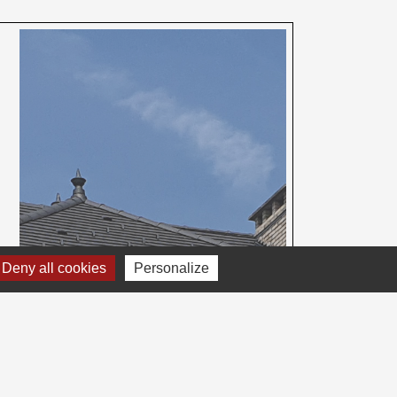
Deny all cookies
Personalize