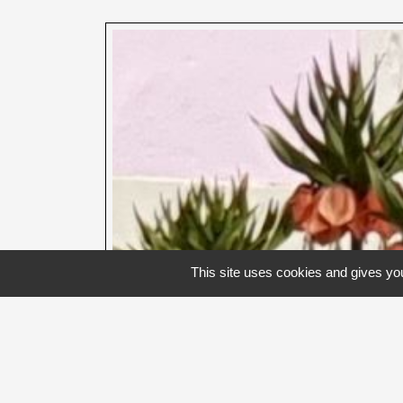
This site uses cookies and gives you