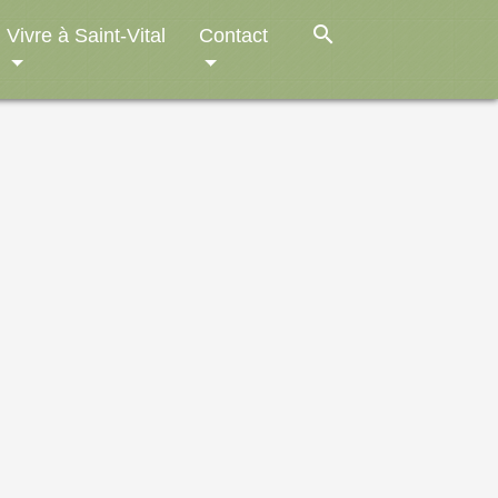
search
Vivre à Saint-Vital
Contact