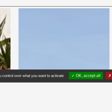
 control over what you want to activate
OK, accept all