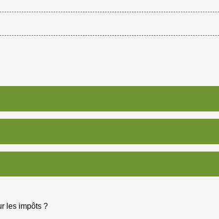
r les impôts ?