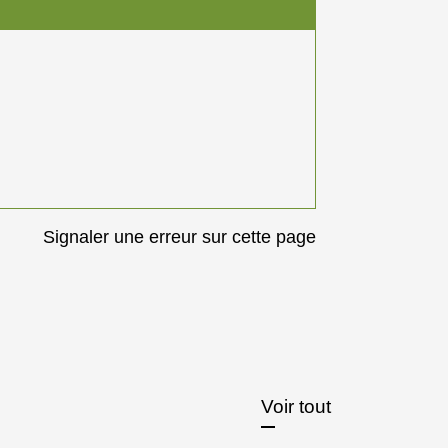
Signaler une erreur sur cette page
Voir tout