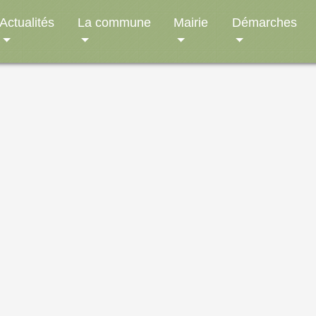
Actualités
La commune
Mairie
Démarches