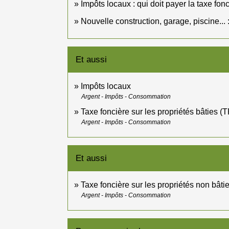
Impôts locaux : qui doit payer la taxe fon
Nouvelle construction, garage, piscine... :
Et aussi
Impôts locaux
Argent - Impôts - Consommation
Taxe foncière sur les propriétés bâties (
Argent - Impôts - Consommation
Et aussi
Taxe foncière sur les propriétés non bât
Argent - Impôts - Consommation