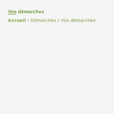
Vos démarches
Accueil
/
Démarches
/
Vos démarches