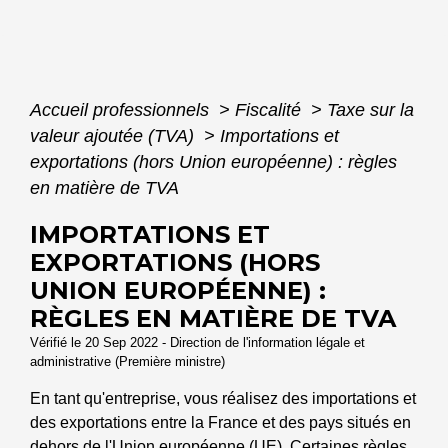
Accueil professionnels
>
Fiscalité
>
Taxe sur la
valeur ajoutée (TVA)
>
Importations et
exportations (hors Union européenne) : règles
en matière de TVA
IMPORTATIONS ET
EXPORTATIONS (HORS
UNION EUROPÉENNE) :
RÈGLES EN MATIÈRE DE TVA
Vérifié le 20 Sep 2022 - Direction de l'information légale et
administrative (Première ministre)
En tant qu'entreprise, vous réalisez des importations et
des exportations entre la France et des pays situés en
dehors de
l'Union européenne
(UE). Certaines règles