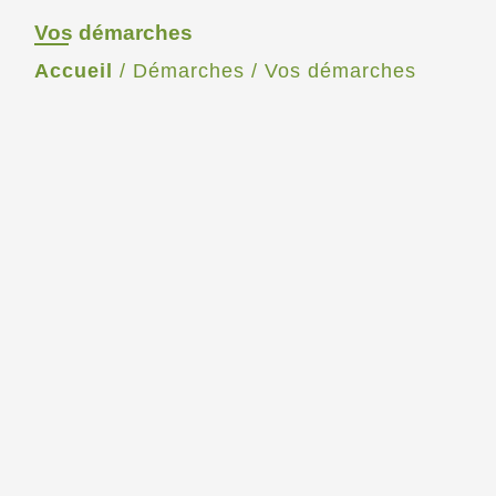
Vos démarches
Accueil
/
Démarches
/
Vos démarches