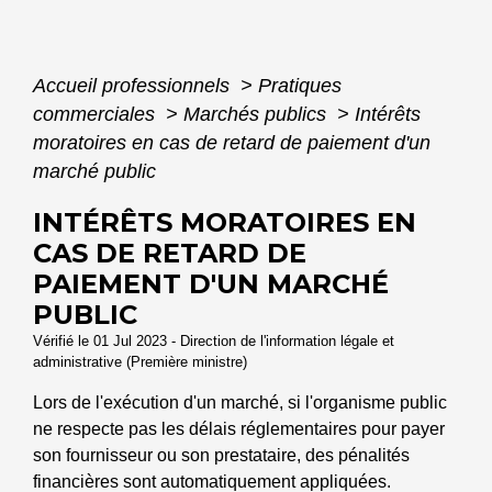
Accueil professionnels
>
Pratiques
commerciales
>
Marchés publics
>
Intérêts
moratoires en cas de retard de paiement d'un
marché public
INTÉRÊTS MORATOIRES EN
CAS DE RETARD DE
PAIEMENT D'UN MARCHÉ
PUBLIC
Vérifié le 01 Jul 2023 - Direction de l'information légale et
administrative (Première ministre)
Lors de l'exécution d'un marché, si l'organisme public
ne respecte pas les délais réglementaires pour payer
son fournisseur ou son prestataire, des pénalités
financières sont automatiquement appliquées.