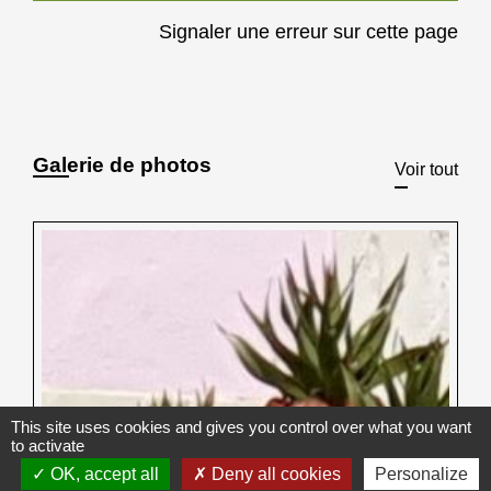
Signaler une erreur sur cette page
Galerie de photos
Voir tout
This site uses cookies and gives you control over what you want
to activate
OK, accept all
Deny all cookies
Personalize