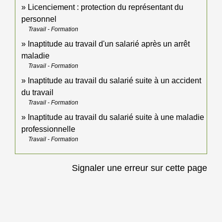
Licenciement : protection du représentant du
personnel
Travail - Formation
Inaptitude au travail d'un salarié après un arrêt
maladie
Travail - Formation
Inaptitude au travail du salarié suite à un accident
du travail
Travail - Formation
Inaptitude au travail du salarié suite à une maladie
professionnelle
Travail - Formation
Signaler une erreur sur cette page