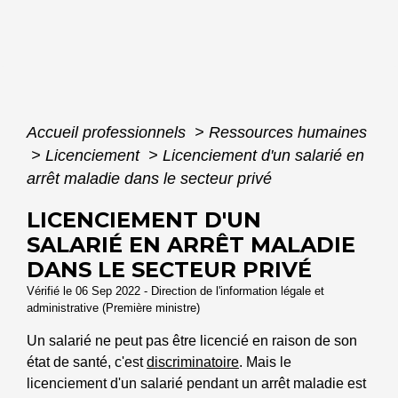
Accueil professionnels
>
Ressources humaines
>
Licenciement
>
Licenciement d'un salarié en
arrêt maladie dans le secteur privé
LICENCIEMENT D'UN
SALARIÉ EN ARRÊT MALADIE
DANS LE SECTEUR PRIVÉ
Vérifié le 06 Sep 2022 - Direction de l'information légale et
administrative (Première ministre)
Un salarié ne peut pas être licencié en raison de son
état de santé, c'est
discriminatoire
. Mais le
licenciement d'un salarié pendant un arrêt maladie est