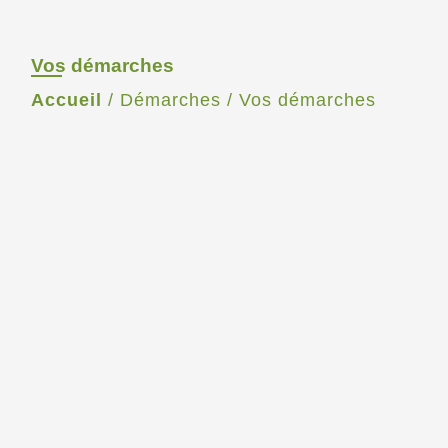
Vos démarches
Accueil
/
Démarches
/
Vos démarches