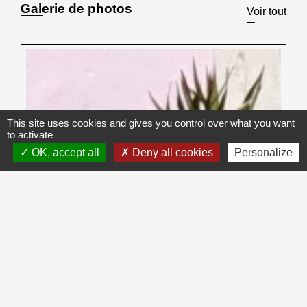
Galerie de photos
Voir tout
This site uses cookies and gives you control over what you want
to activate
OK, accept all
Deny all cookies
Personalize