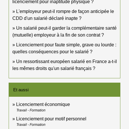
licenciement pour inaptitude physique ?
L'employeur peut-il rompre de façon anticipée le
CDD d'un salarié déclaré inapte ?
Un salarié peut-il garder la complémentaire santé
(mutuelle) employeur à la fin de son contrat ?
Licenciement pour faute simple, grave ou lourde :
quelles conséquences pour le salarié ?
Un ressortissant européen salarié en France a-t-il
les mêmes droits qu'un salarié français ?
Et aussi
Licenciement économique
Travail - Formation
Licenciement pour motif personnel
Travail - Formation