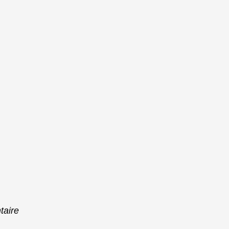
taire