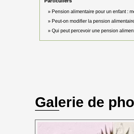
Particuliers
Pension alimentaire pour un enfant : m
Peut-on modifier la pension alimentaire
Qui peut percevoir une pension aliment
Galerie de ph