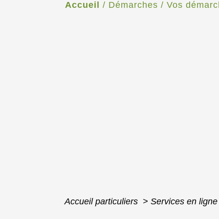
Accueil
/
Démarches
/
Vos démarc
Accueil particuliers
>
Services en ligne