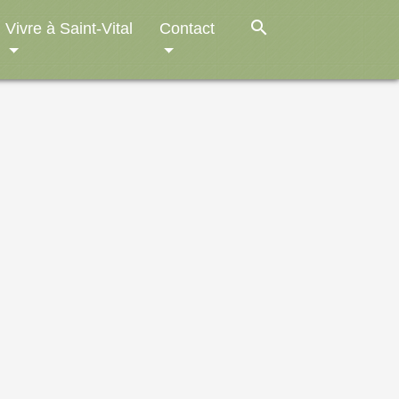
search
Vivre à Saint-Vital
Contact