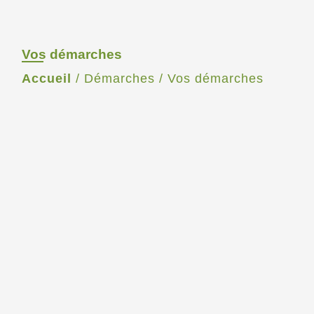
Vos démarches
Accueil
/
Démarches
/
Vos démarches