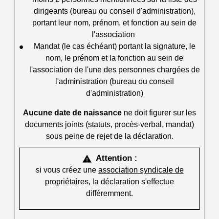
dirigeants (bureau ou conseil d'administration),
portant leur nom, prénom, et fonction au sein de
l'association
Mandat (le cas échéant) portant la signature, le
nom, le prénom et la fonction au sein de
l'association de l'une des personnes chargées de
l'administration (bureau ou conseil
d'administration)
Aucune date de naissance
ne doit figurer sur les
documents joints (statuts, procès-verbal, mandat)
sous peine de rejet de la déclaration.
Attention :
warning
si vous créez une
association syndicale de
propriétaires
, la déclaration s'effectue
différemment.