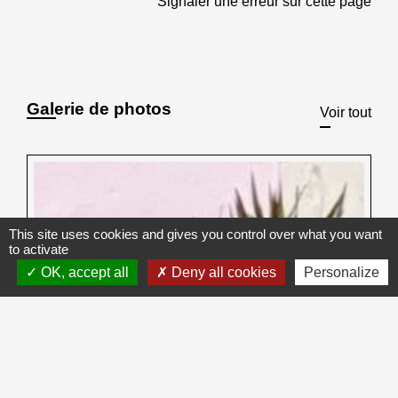
Signaler une erreur sur cette page
Galerie de photos
Voir tout
This site uses cookies and gives you control over what you want
to activate
OK, accept all
Deny all cookies
Personalize