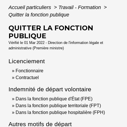
Accueil particuliers
>
Travail - Formation
>
Quitter la fonction publique
QUITTER LA FONCTION
PUBLIQUE
Vérifié le 01 Mar 2022 - Direction de l'information légale et
administrative (Première ministre)
Licenciement
Fonctionnaire
Contractuel
Indemnité de départ volontaire
Dans la fonction publique d'État (FPE)
Dans la fonction publique territoriale (FPT)
Dans la fonction publique hospitalière (FPH)
Autres motifs de départ