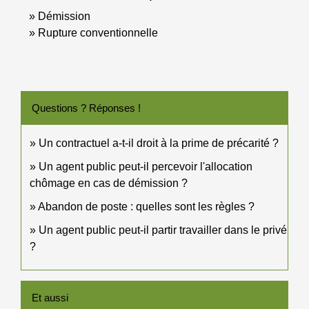
Démission
Rupture conventionnelle
Questions ? Réponses !
Un contractuel a-t-il droit à la prime de précarité ?
Un agent public peut-il percevoir l'allocation
chômage en cas de démission ?
Abandon de poste : quelles sont les règles ?
Un agent public peut-il partir travailler dans le privé
?
Et aussi