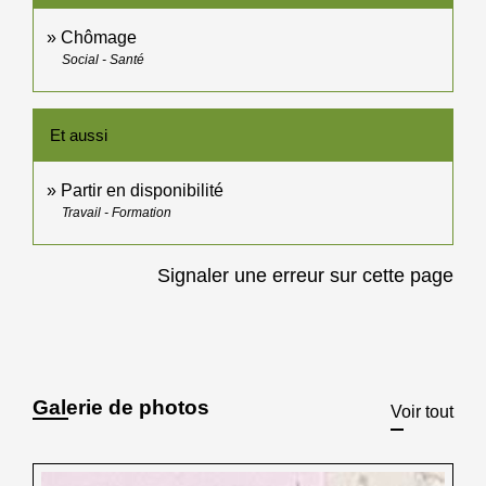
Chômage
Social - Santé
Et aussi
Partir en disponibilité
Travail - Formation
Signaler une erreur sur cette page
Galerie de photos
Voir tout