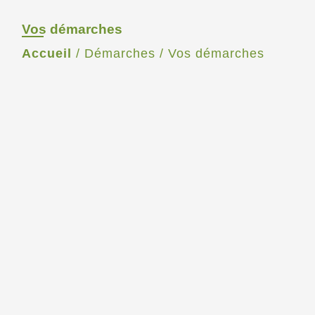
Vos démarches
Accueil
/
Démarches
/
Vos démarches