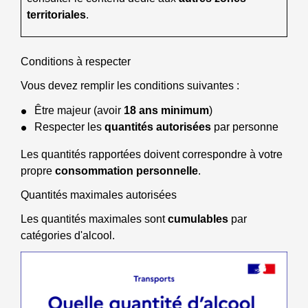
territoriales
.
Conditions à respecter
Vous devez remplir les conditions suivantes :
Être majeur (avoir
18 ans minimum
)
Respecter les
quantités autorisées
par personne
Les quantités rapportées doivent correspondre à votre
propre
consommation personnelle
.
Quantités maximales autorisées
Les quantités maximales sont
cumulables
par
catégories d'alcool.