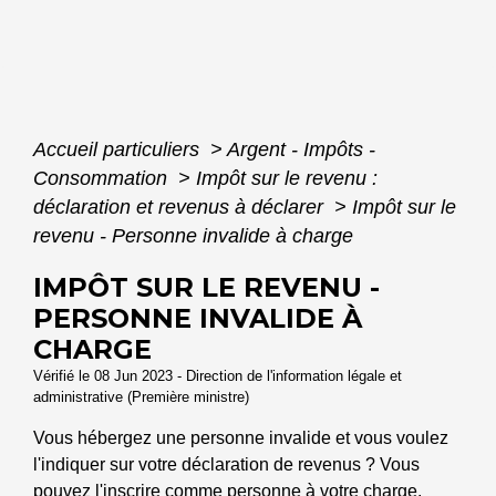
Accueil particuliers
>
Argent - Impôts -
Consommation
>
Impôt sur le revenu :
déclaration et revenus à déclarer
>
Impôt sur le
revenu - Personne invalide à charge
IMPÔT SUR LE REVENU -
PERSONNE INVALIDE À
CHARGE
Vérifié le 08 Jun 2023 - Direction de l'information légale et
administrative (Première ministre)
Vous hébergez une personne invalide et vous voulez
l'indiquer sur votre déclaration de revenus ? Vous
pouvez l'inscrire comme personne à votre charge,