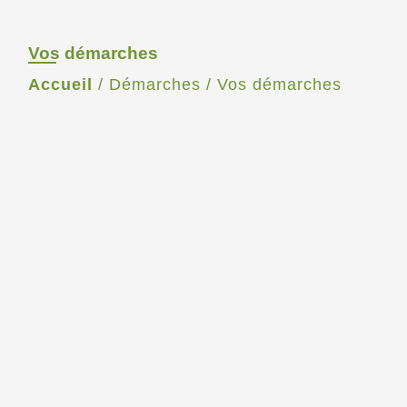
Vos démarches
Accueil
/
Démarches
/
Vos démarches