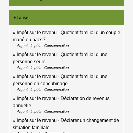
Et aussi
Impôt sur le revenu - Quotient familial d'un couple
marié ou pacsé
Argent - Impôts - Consommation
Impôt sur le revenu - Quotient familial d'une
personne seule
Argent - Impôts - Consommation
Impôt sur le revenu - Quotient familial d'une
personne en concubinage
Argent - Impôts - Consommation
Impôt sur le revenu - Déclaration de revenus
annuelle
Argent - Impôts - Consommation
Impôt sur le revenu - Déclarer un changement de
situation familiale