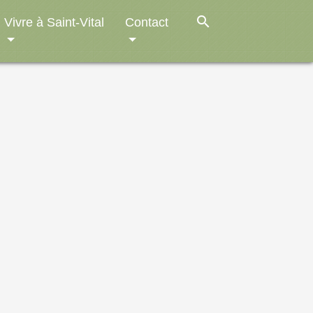
search
Vivre à Saint-Vital
Contact