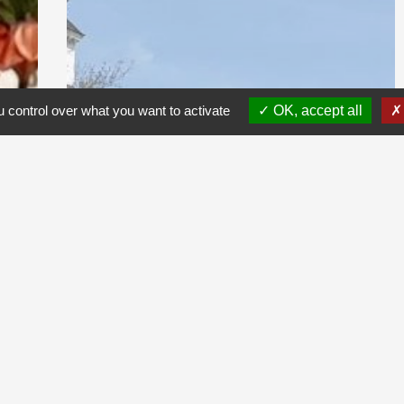
 control over what you want to activate
OK, accept all