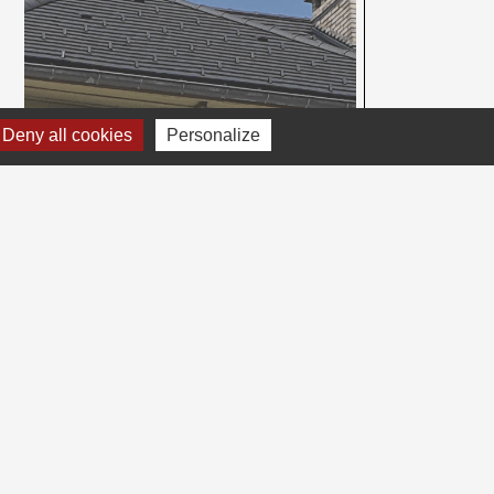
Deny all cookies
Personalize