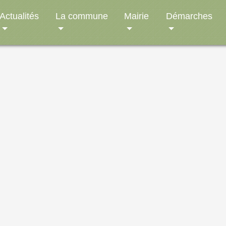
Actualités
La commune
Mairie
Démarches