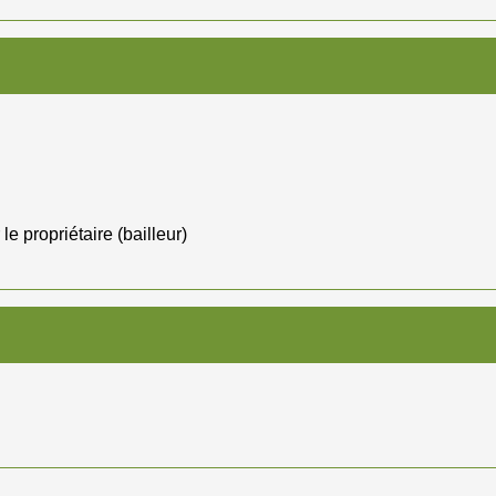
e propriétaire (bailleur)