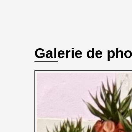
Galerie de ph