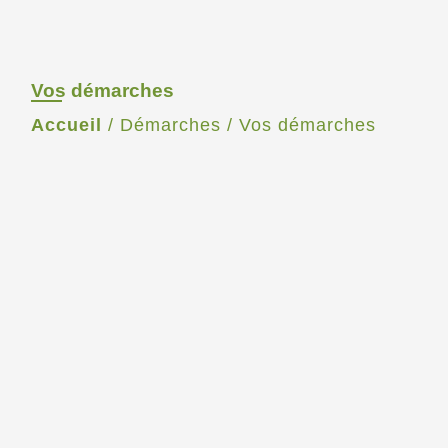
Vos démarches
Accueil
/
Démarches
/
Vos démarches