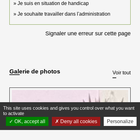
Je suis en situation de handicap
Je souhaite travailler dans l'administration
Signaler une erreur sur cette page
Galerie de photos
Voir tout
This site uses cookies and gives you control over what you want
to activate
OK, accept all
Deny all cookies
Personalize