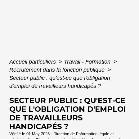
Accueil particuliers
>
Travail - Formation
>
Recrutement dans la fonction publique
>
Secteur public : qu'est-ce que l'obligation
d'emploi de travailleurs handicapés ?
SECTEUR PUBLIC : QU'EST-CE
QUE L'OBLIGATION D'EMPLOI
DE TRAVAILLEURS
HANDICAPÉS ?
Vérifié le 01 May 2023 - Direction de l'information légale et