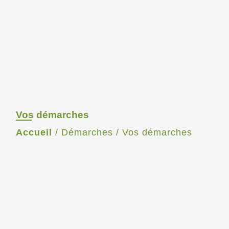
Vos démarches
Accueil
/
Démarches
/
Vos démarches