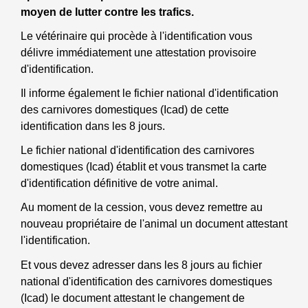
moyen de lutter contre les trafics.
Le vétérinaire qui procède à l'identification vous
délivre immédiatement une attestation provisoire
d'identification.
Il informe également le fichier national d'identification
des carnivores domestiques (Icad) de cette
identification dans les 8 jours.
Le fichier national d'identification des carnivores
domestiques (Icad) établit et vous transmet la carte
d'identification définitive de votre animal.
Au moment de la cession, vous devez remettre au
nouveau propriétaire de l'animal un document attestant
l'identification.
Et vous devez adresser dans les 8 jours au fichier
national d'identification des carnivores domestiques
(Icad) le document attestant le changement de