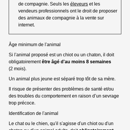
de compagnie. Seuls les
éleveurs
et les
vendeurs professionnels ont le droit de proposer
des animaux de compagnie à la vente sur
internet.
Âge minimum de l'animal
Si l'animal proposé est un chiot ou un chaton, il doit
obligatoirement
être âgé d'au moins 8 semaines
(2 mois).
Un animal plus jeune est séparé trop tôt de sa mère.
Il risque de présenter des problèmes de santé et/ou
des troubles du comportement en raison d’un sevrage
trop précoce.
Identification de l'animal
Le chat ou le chien, qu'il s'agisse d'un chiot ou d'un