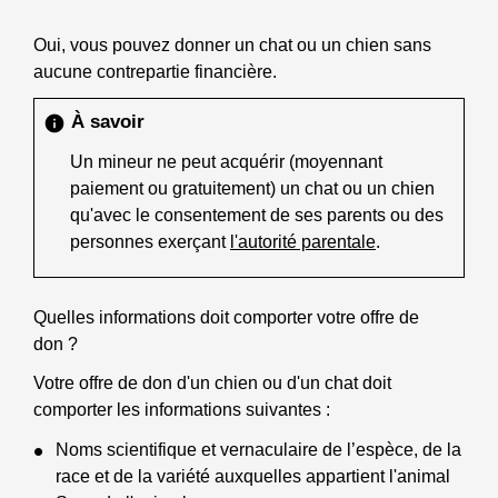
Oui, vous pouvez donner un chat ou un chien sans
aucune contrepartie financière.
À savoir
info
Un mineur ne peut acquérir (moyennant
paiement ou gratuitement) un chat ou un chien
qu'avec le consentement de ses parents ou des
personnes exerçant
l'autorité parentale
.
Quelles informations doit comporter votre offre de
don ?
Votre offre de don d'un chien ou d'un chat doit
comporter les informations suivantes :
Noms scientifique et vernaculaire de l’espèce, de la
race et de la variété auxquelles appartient l'animal