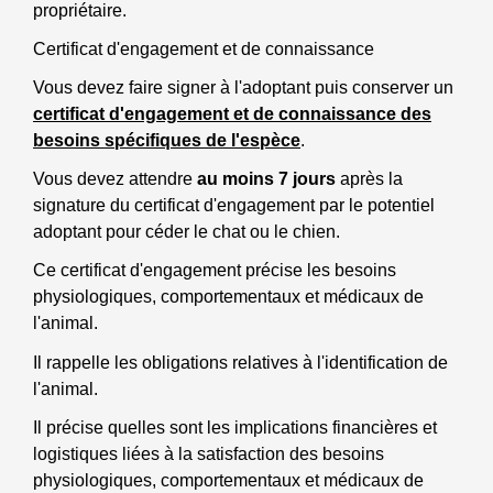
propriétaire.
Certificat d'engagement et de connaissance
Vous devez faire signer à l'adoptant puis conserver un
certificat d'engagement et de connaissance des
besoins spécifiques de l'espèce
.
Vous devez attendre
au moins 7 jours
après la
signature du certificat d'engagement par le potentiel
adoptant pour céder le chat ou le chien.
Ce certificat d'engagement précise les besoins
physiologiques, comportementaux et médicaux de
l'animal.
Il rappelle les obligations relatives à l'identification de
l'animal.
Il précise quelles sont les implications financières et
logistiques liées à la satisfaction des besoins
physiologiques, comportementaux et médicaux de