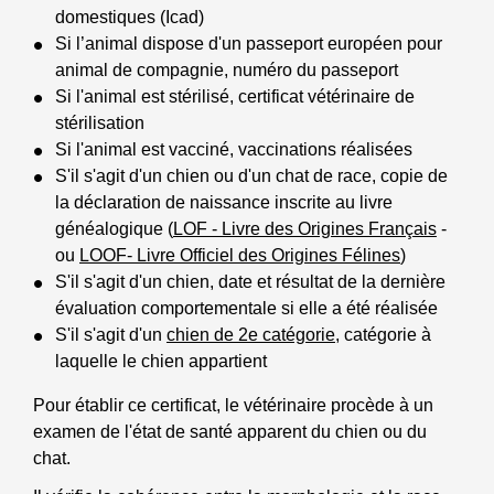
domestiques (Icad)
Si l’animal dispose d'un passeport européen pour
animal de compagnie, numéro du passeport
Si l'animal est stérilisé, certificat vétérinaire de
stérilisation
Si l'animal est vacciné, vaccinations réalisées
S'il s'agit d'un chien ou d'un chat de race, copie de
la déclaration de naissance inscrite au livre
généalogique (
LOF - Livre des Origines Français
-
ou
LOOF- Livre Officiel des Origines Félines
)
S'il s'agit d'un chien, date et résultat de la dernière
évaluation comportementale si elle a été réalisée
S'il s'agit d'un
chien de 2e catégorie
, catégorie à
laquelle le chien appartient
Pour établir ce certificat, le vétérinaire procède à un
examen de l'état de santé apparent du chien ou du
chat.