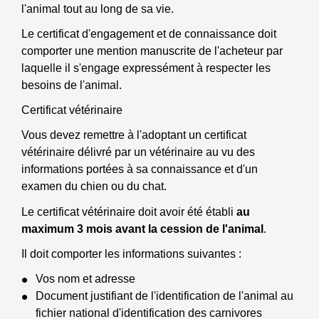
l'animal tout au long de sa vie.
Le certificat d'engagement et de connaissance doit
comporter une mention manuscrite de l'acheteur par
laquelle il s'engage expressément à respecter les
besoins de l'animal.
Certificat vétérinaire
Vous devez remettre à l'adoptant un certificat
vétérinaire délivré par un vétérinaire au vu des
informations portées à sa connaissance et d'un
examen du chien ou du chat.
Le certificat vétérinaire doit avoir été établi
au
maximum 3 mois avant la cession de l'animal
.
Il doit comporter les informations suivantes :
Vos nom et adresse
Document justifiant de l'identification de l'animal au
fichier national d'identification des carnivores