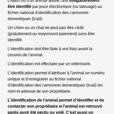
chaton ou d'un animal adulte, doit
obligatoirement
être identifié
par puce électronique (ou tatouage) au
fichier national d'identification des carnivores
domestiques (Icad).
Un chien ou un chat ne peut pas être cédé
(gratuitement ou moyennant paiement) sans être
identifié.
L'identification doit être faite à vos frais avant la
cession de l'animal.
L'identification est effectuée par un vétérinaire.
L'identification permet d'attribuer à l'animal un numéro
unique et d’enregistrer au fichier national
d'identification des carnivores domestiques (Icad) les
nom et adresse de son propriétaire.
L'identification de l'animal permet d'identifier et de
contacter son propriétaire si l'animal est retrouvé
après avoir été perdu ou volé. C’est aussi un