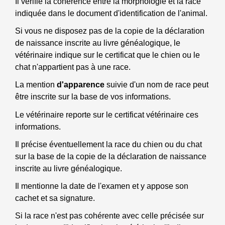
Il vérifie la cohérence entre la morphologie et la race
indiquée dans le document d'identification de l'animal.
Si vous ne disposez pas de la copie de la déclaration
de naissance inscrite au livre généalogique, le
vétérinaire indique sur le certificat que le chien ou le
chat n'appartient pas à une race.
La mention
d'apparence
suivie d'un nom de race peut
être inscrite sur la base de vos informations.
Le vétérinaire reporte sur le certificat vétérinaire ces
informations.
Il précise éventuellement la race du chien ou du chat
sur la base de la copie de la déclaration de naissance
inscrite au livre généalogique.
Il mentionne la date de l'examen et y appose son
cachet et sa signature.
Si la race n'est pas cohérente avec celle précisée sur