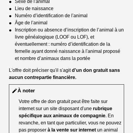
Sexe de l'animal
Lieu de naissance
Numéro d’identification de l'animal
Âge de l'animal
Inscription ou absence d’inscription de l’animal à un
livre généalogique (LOOF ou LOF), et
éventuellement : numéro d’identification de la
femelle ayant donné naissance à l'animal proposé
et nombre d’animaux dans la portée
L'offre doit préciser qu'il s'agit
d'un don gratuit sans
aucun contrepartie financière.
À noter
edit
Votre offre de don gratuit peut être faite sur
internet sur un site disposant d'une
rubrique
spécifique aux animaux de compagnie
. En
revanche, en tant que particulier, vous ne pouvez
pas proposer
à la vente sur internet
un animal