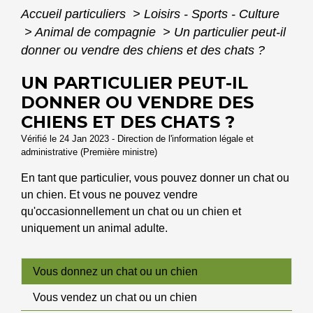
Accueil particuliers
>
Loisirs - Sports - Culture
>
Animal de compagnie
>
Un particulier peut-il
donner ou vendre des chiens et des chats ?
UN PARTICULIER PEUT-IL
DONNER OU VENDRE DES
CHIENS ET DES CHATS ?
Vérifié le 24 Jan 2023 - Direction de l'information légale et
administrative (Première ministre)
En tant que particulier, vous pouvez donner un chat ou
un chien. Et vous ne pouvez vendre
qu'occasionnellement un chat ou un chien et
uniquement un animal adulte.
Vous donnez un chat ou un chien
Vous vendez un chat ou un chien