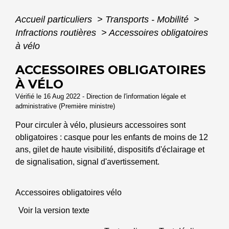
Accueil particuliers
>
Transports - Mobilité
>
Infractions routières
>
Accessoires obligatoires
à vélo
ACCESSOIRES OBLIGATOIRES
À VÉLO
Vérifié le 16 Aug 2022 - Direction de l'information légale et
administrative (Première ministre)
Pour circuler à vélo, plusieurs accessoires sont
obligatoires : casque pour les enfants de moins de 12
ans, gilet de haute visibilité, dispositifs d'éclairage et
de signalisation, signal d'avertissement.
Accessoires obligatoires vélo
Voir la version texte