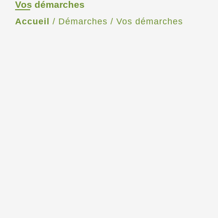
Vos démarches
Accueil
/
Démarches
/
Vos démarches