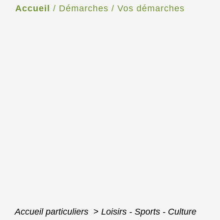
Accueil
/
Démarches
/
Vos démarches
Accueil particuliers
>
Loisirs - Sports - Culture