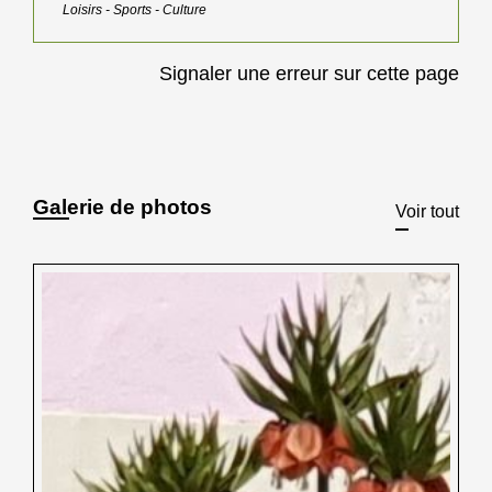
Loisirs - Sports - Culture
Signaler une erreur sur cette page
Galerie de photos
Voir tout