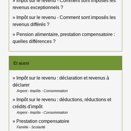
Impôt sur le revenu - Comment sont imposés les
revenus exceptionnels ?
Impôt sur le revenu - Comment sont imposés les
revenus différés ?
Pension alimentaire, prestation compensatoire :
quelles différences ?
Et aussi
Impôt sur le revenu : déclaration et revenus à
déclarer
Argent - Impôts - Consommation
Impôt sur le revenu : déductions, réductions et
crédits d'impôt
Argent - Impôts - Consommation
Prestation compensatoire
Famille - Scolarité