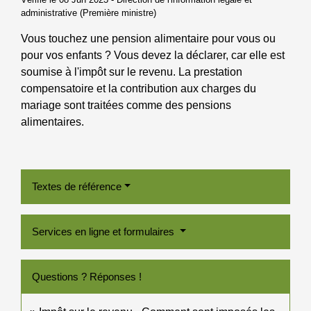
administrative (Première ministre)
Vous touchez une pension alimentaire pour vous ou
pour vos enfants ? Vous devez la déclarer, car elle est
soumise à l'impôt sur le revenu. La prestation
compensatoire et la contribution aux charges du
mariage sont traitées comme des pensions
alimentaires.
Textes de référence
Services en ligne et formulaires
Questions ? Réponses !