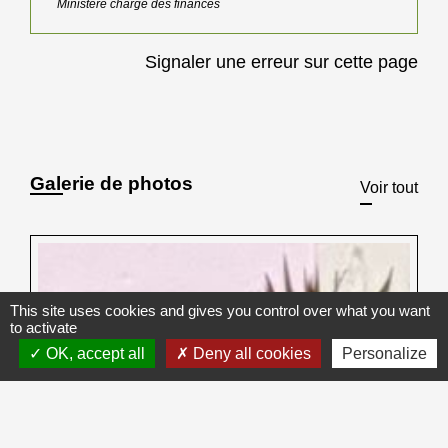
Ministère chargé des finances
Signaler une erreur sur cette page
Galerie de photos
Voir tout
This site uses cookies and gives you control over what you want
to activate
OK, accept all
Deny all cookies
Personalize