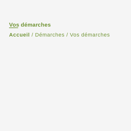
Vos démarches
Accueil
/
Démarches
/
Vos démarches