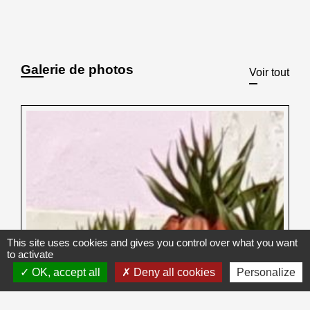
Galerie de photos
Voir tout
This site uses cookies and gives you control over what you want
to activate
OK, accept all
Deny all cookies
Personalize