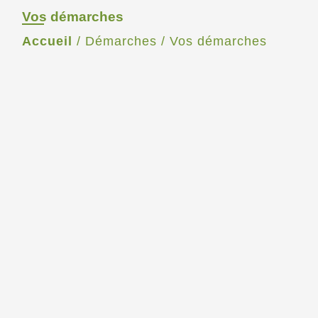
Vos démarches
Accueil
/
Démarches
/
Vos démarches