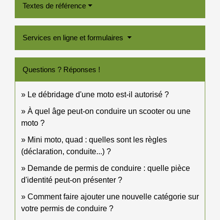
Textes de référence
Services en ligne et formulaires
Questions ? Réponses !
Le débridage d'une moto est-il autorisé ?
À quel âge peut-on conduire un scooter ou une
moto ?
Mini moto, quad : quelles sont les règles
(déclaration, conduite...) ?
Demande de permis de conduire : quelle pièce
d'identité peut-on présenter ?
Comment faire ajouter une nouvelle catégorie sur
votre permis de conduire ?