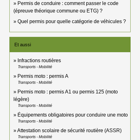
Permis de conduire : comment passer le code
(épreuve théorique commune ou ETG) ?
Quel permis pour quelle catégorie de véhicules ?
Et aussi
Infractions routières
Transports - Mobilité
Permis moto : permis A
Transports - Mobilité
Permis moto : permis A1 ou permis 125 (moto
légère)
Transports - Mobilité
Équipements obligatoires pour conduire une moto
Transports - Mobilité
Attestation scolaire de sécurité routière (ASSR)
Transports - Mobilité