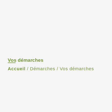
Vos démarches
Accueil
/
Démarches
/
Vos démarches