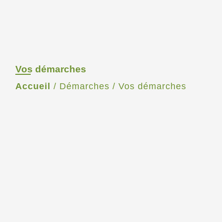
Vos démarches
Accueil
/
Démarches
/
Vos démarches