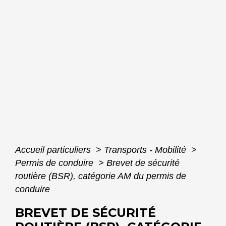
Accueil particuliers
>
Transports - Mobilité
>
Permis de conduire
>
Brevet de sécurité
routière (BSR), catégorie AM du permis de
conduire
BREVET DE SÉCURITÉ