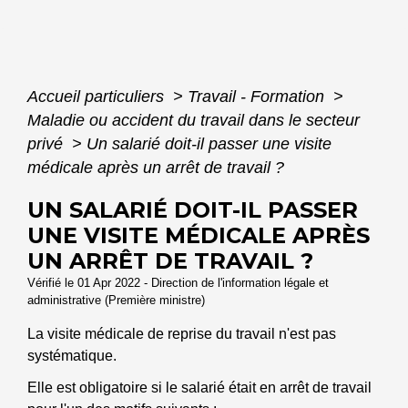
Accueil particuliers
>
Travail - Formation
>
Maladie ou accident du travail dans le secteur
privé
>
Un salarié doit-il passer une visite
médicale après un arrêt de travail ?
UN SALARIÉ DOIT-IL PASSER
UNE VISITE MÉDICALE APRÈS
UN ARRÊT DE TRAVAIL ?
Vérifié le 01 Apr 2022 - Direction de l'information légale et
administrative (Première ministre)
La visite médicale de reprise du travail n'est pas
systématique.
Elle est obligatoire si le salarié était en arrêt de travail