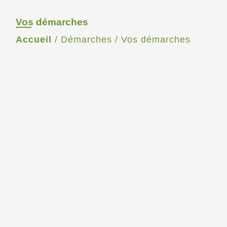
Vos démarches
Accueil
/
Démarches
/
Vos démarches