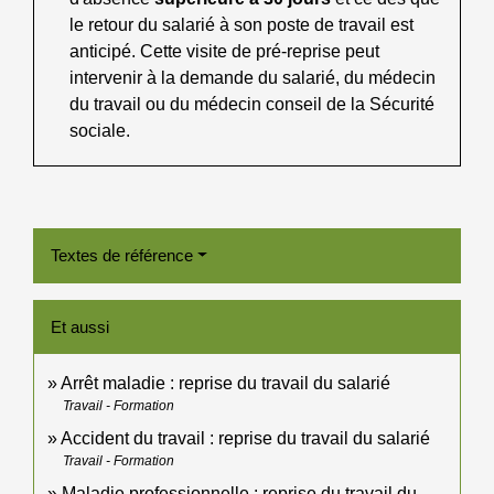
le retour du salarié à son poste de travail est
anticipé. Cette visite de pré-reprise peut
intervenir à la demande du salarié, du médecin
du travail ou du médecin conseil de la Sécurité
sociale.
Textes de référence
Et aussi
Arrêt maladie : reprise du travail du salarié
Travail - Formation
Accident du travail : reprise du travail du salarié
Travail - Formation
Maladie professionnelle : reprise du travail du