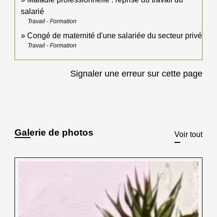
salarié
Travail - Formation
Congé de maternité d'une salariée du secteur privé
Travail - Formation
Signaler une erreur sur cette page
Galerie de photos
Voir tout