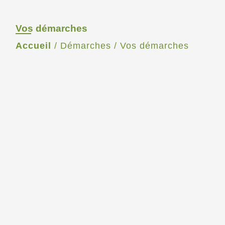
Vos démarches
Accueil
/
Démarches
/
Vos démarches