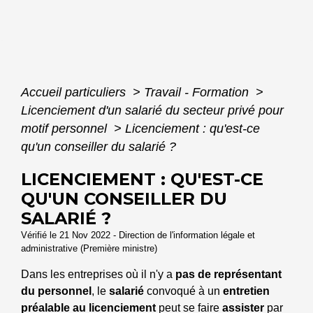
Accueil particuliers
>
Travail - Formation
>
Licenciement d'un salarié du secteur privé pour
motif personnel
>
Licenciement : qu'est-ce
qu'un conseiller du salarié ?
LICENCIEMENT : QU'EST-CE
QU'UN CONSEILLER DU
SALARIÉ ?
Vérifié le 21 Nov 2022 - Direction de l'information légale et
administrative (Première ministre)
Dans les entreprises où il n'y a
pas de représentant
du personnel
, le
salarié
convoqué à un
entretien
préalable au licenciement
peut se faire
assister
par