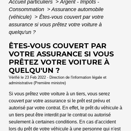
Accueil particuliers
>
Argent - Impôts -
Consommation
>
Assurance automobile
(véhicule)
>
Êtes-vous couvert par votre
assurance si vous prêtez votre voiture à
quelqu'un ?
ÊTES-VOUS COUVERT PAR
VOTRE ASSURANCE SI VOUS
PRÊTEZ VOTRE VOITURE À
QUELQU'UN ?
Vérifié le 23 Feb 2022 - Direction de l'information légale et
administrative (Première ministre)
Si vous prêtez votre voiture à un tiers, vous serez
couvert par votre assurance si le prêt est prévu et
autorisé par votre contrat. En effet, le prêt du véhicule à
un tiers peut être interdit par le contrat ou autorisé
seulement à certaines conditions. En cas d'accident
lors du prêt de votre véhicule à une personne qui n'est