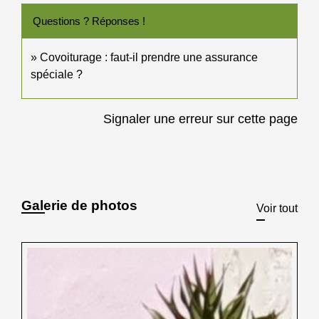
Questions ? Réponses !
Covoiturage : faut-il prendre une assurance
spéciale ?
Signaler une erreur sur cette page
Galerie de photos
Voir tout