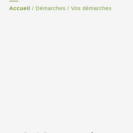
Accueil
/
Démarches
/
Vos démarches