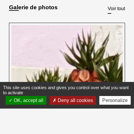
Galerie de photos
Voir tout
This site uses cookies and gives you control over what you want
to activate
OK, accept all
Deny all cookies
Personalize