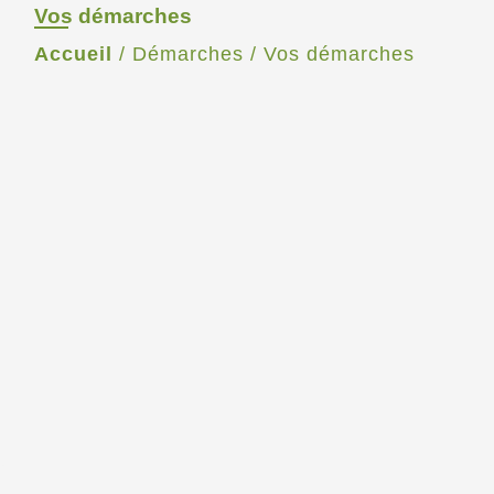
Vos démarches
Accueil
/
Démarches
/
Vos démarches