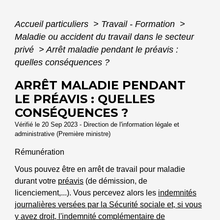
Accueil particuliers
>
Travail - Formation
>
Maladie ou accident du travail dans le secteur
privé
>
Arrêt maladie pendant le préavis :
quelles conséquences ?
ARRÊT MALADIE PENDANT
LE PRÉAVIS : QUELLES
CONSÉQUENCES ?
Vérifié le 20 Sep 2023 - Direction de l'information légale et
administrative (Première ministre)
Rémunération
Vous pouvez être en arrêt de travail pour maladie
durant votre
préavis
(de démission, de
licenciement,...). Vous percevez alors les
indemnités
journalières versées par la Sécurité sociale et, si vous
y avez droit, l'indemnité complémentaire de