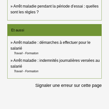
Arrêt maladie pendant la période d'essai : quelles
sont les règles ?
Et aussi
Arrêt maladie : démarches à effectuer pour le
salarié
Travail - Formation
Arrêt maladie : indemnités journalières versées au
salarié
Travail - Formation
Signaler une erreur sur cette page