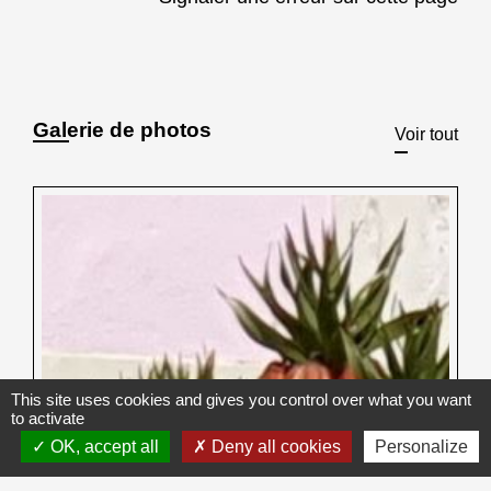
Galerie de photos
Voir tout
This site uses cookies and gives you control over what you want
to activate
OK, accept all
Deny all cookies
Personalize