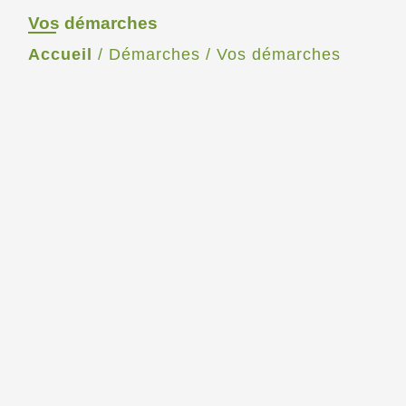
Vos démarches
Accueil
/
Démarches
/
Vos démarches