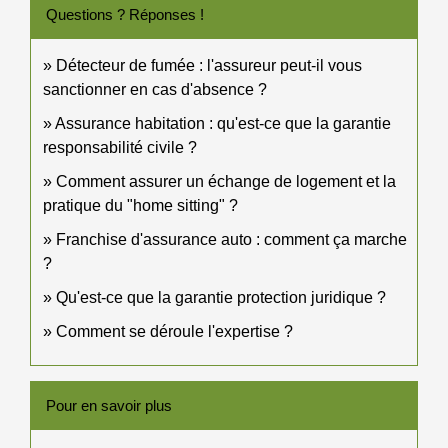
Questions ? Réponses !
Détecteur de fumée : l'assureur peut-il vous
sanctionner en cas d'absence ?
Assurance habitation : qu'est-ce que la garantie
responsabilité civile ?
Comment assurer un échange de logement et la
pratique du "home sitting" ?
Franchise d'assurance auto : comment ça marche
?
Qu'est-ce que la garantie protection juridique ?
Comment se déroule l'expertise ?
Pour en savoir plus