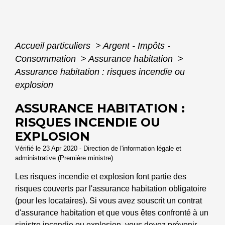
Accueil particuliers
>
Argent - Impôts -
Consommation
>
Assurance habitation
>
Assurance habitation : risques incendie ou
explosion
ASSURANCE HABITATION :
RISQUES INCENDIE OU
EXPLOSION
Vérifié le 23 Apr 2020 - Direction de l'information légale et
administrative (Première ministre)
Les risques incendie et explosion font partie des
risques couverts par l'assurance habitation obligatoire
(pour les locataires). Si vous avez souscrit un contrat
d'assurance habitation et que vous êtes confronté à un
sinistre incendie ou explosion, vous devez prévenir