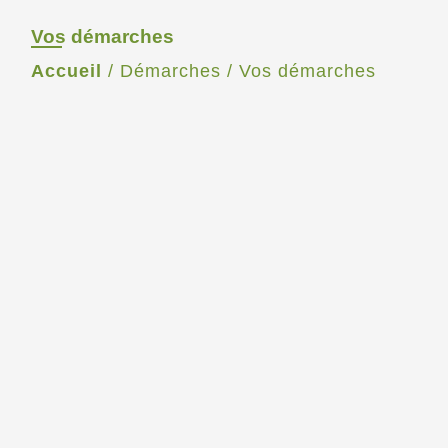
Vos démarches
Accueil
/
Démarches
/
Vos démarches