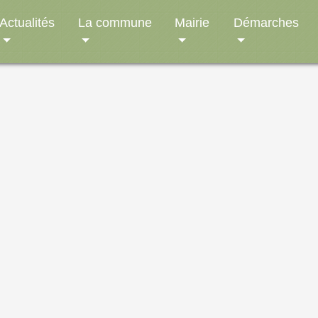
Actualités
La commune
Mairie
Démarches