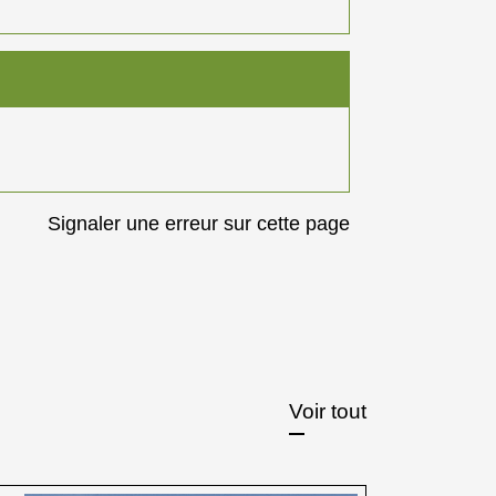
Signaler une erreur sur cette page
Voir tout