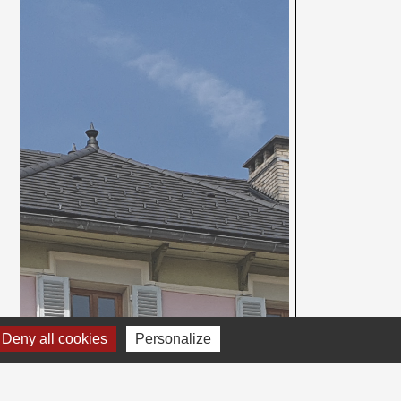
Deny all cookies
Personalize