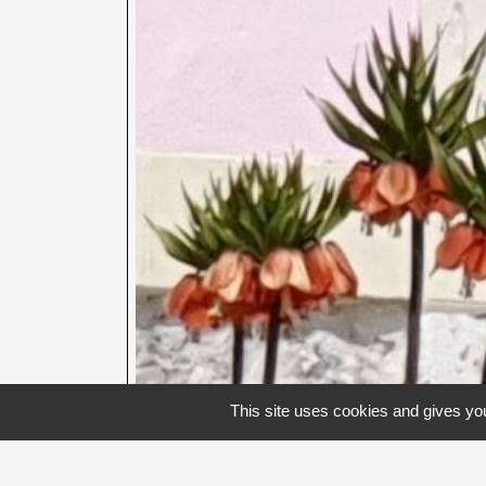
This site uses cookies and gives you