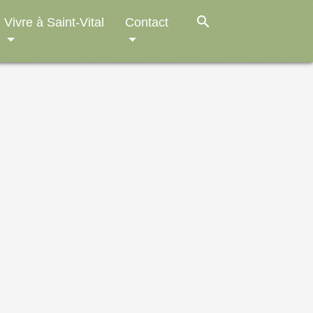
search
Vivre à Saint-Vital
Contact