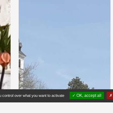
 control over what you want to activate
OK, accept all