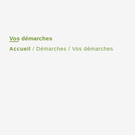
Vos démarches
Accueil
/
Démarches
/
Vos démarches