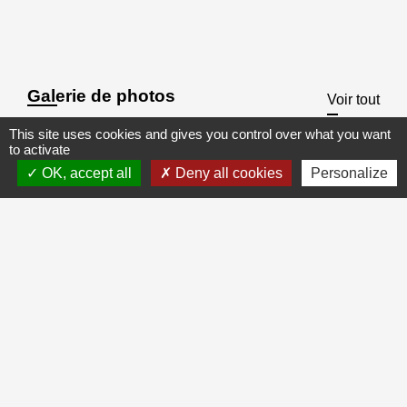
Galerie de photos
Voir tout
This site uses cookies and gives you control over what you want
to activate
OK, accept all
Deny all cookies
Personalize