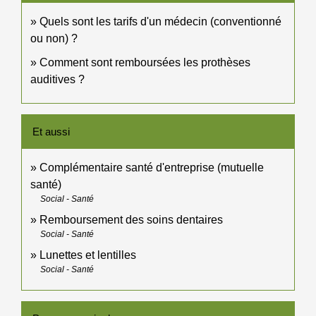
Quels sont les tarifs d'un médecin (conventionné
ou non) ?
Comment sont remboursées les prothèses
auditives ?
Et aussi
Complémentaire santé d'entreprise (mutuelle
santé)
Social - Santé
Remboursement des soins dentaires
Social - Santé
Lunettes et lentilles
Social - Santé