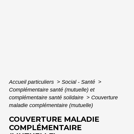
Accueil particuliers
>
Social - Santé
>
Complémentaire santé (mutuelle) et
complémentaire santé solidaire
>
Couverture
maladie complémentaire (mutuelle)
COUVERTURE MALADIE
COMPLÉMENTAIRE