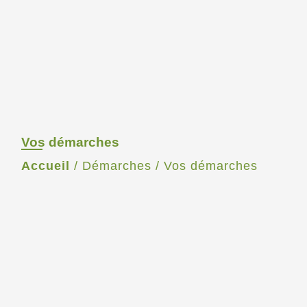
Vos démarches
Accueil
/
Démarches
/
Vos démarches