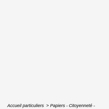
Accueil particuliers
>
Papiers - Citoyenneté -