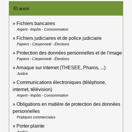
Et aussi
Fichiers bancaires
Argent - Impôts - Consommation
Fichiers judiciaires et de police judiciaire
Papiers - Citoyenneté - Élections
Protection des données personnelles et de l'image
Papiers - Citoyenneté - Élections
Arnaque sur internet (THESEE, Pharos, ...)
Justice
Communications électroniques (téléphone,
internet, télévision)
Argent - Impôts - Consommation
Obligations en matière de protection des données
personnelles
Pratiques commerciales
Porter plainte
Justice