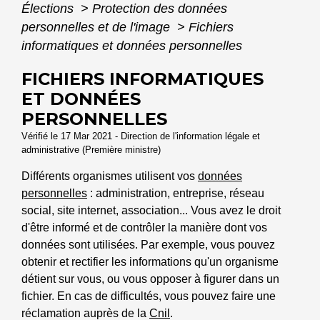
Élections
>
Protection des données
personnelles et de l'image
>
Fichiers
informatiques et données personnelles
FICHIERS INFORMATIQUES
ET DONNÉES
PERSONNELLES
Vérifié le 17 Mar 2021 - Direction de l'information légale et
administrative (Première ministre)
Différents organismes utilisent vos
données
personnelles
: administration, entreprise, réseau
social, site internet, association... Vous avez le droit
d'être informé et de contrôler la manière dont vos
données sont utilisées. Par exemple, vous pouvez
obtenir et rectifier les informations qu'un organisme
détient sur vous, ou vous opposer à figurer dans un
fichier. En cas de difficultés, vous pouvez faire une
réclamation auprès de la
Cnil
.