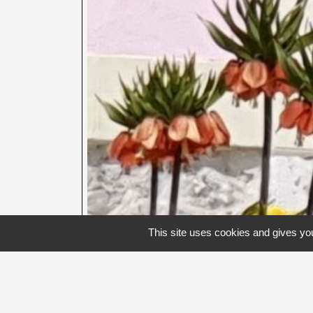
This site uses cookies and gives you