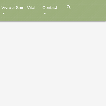
search
Vivre à Saint-Vital
Contact