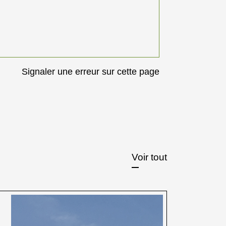
Signaler une erreur sur cette page
Voir tout