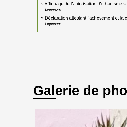
Affichage de l'autorisation d'urbanisme su
Logement
Déclaration attestant l'achèvement et la
Logement
Galerie de ph