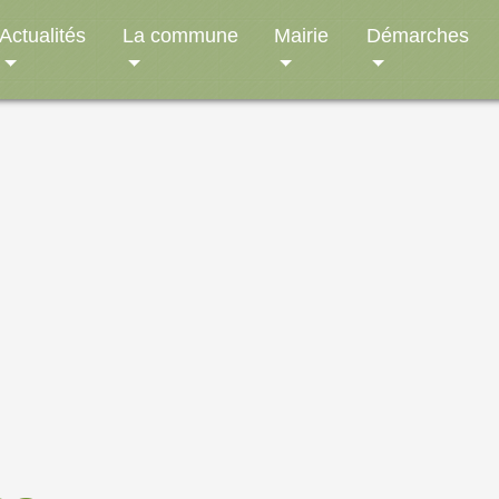
Actualités
La commune
Mairie
Démarches