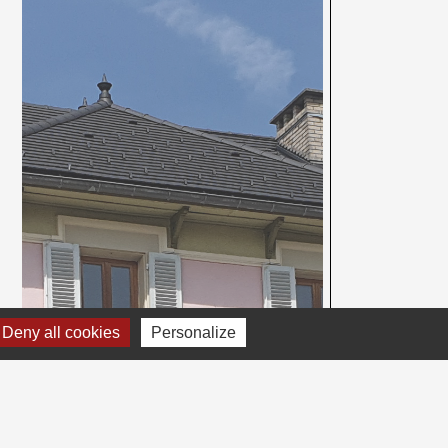
Deny all cookies
Personalize