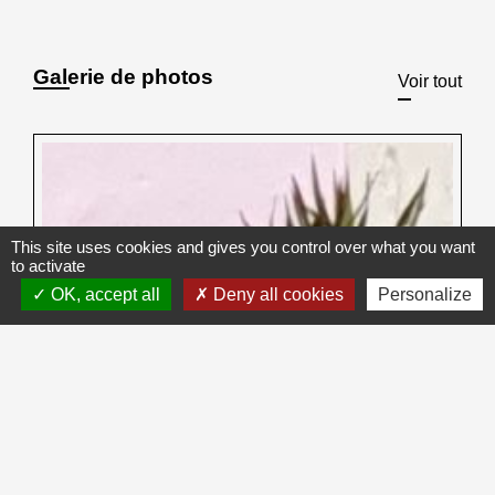
Galerie de photos
Voir tout
This site uses cookies and gives you control over what you want
to activate
OK, accept all
Deny all cookies
Personalize