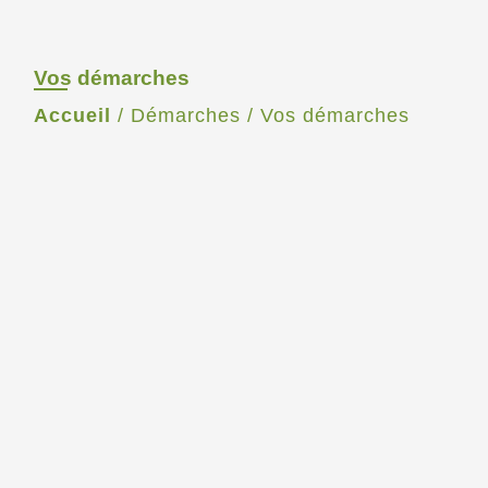
Vos démarches
Accueil
/
Démarches
/
Vos démarches