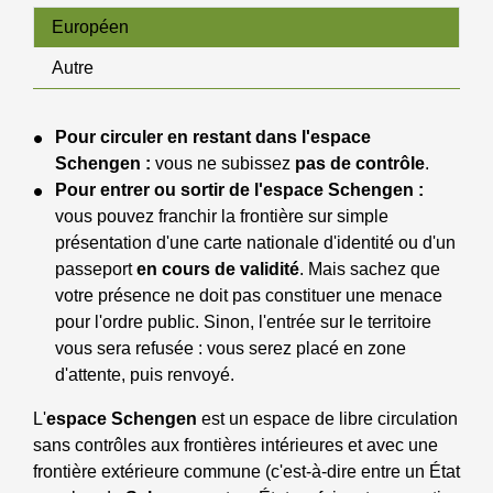
Européen
Autre
Pour circuler en restant dans l'espace
Schengen :
vous ne subissez
pas de contrôle
.
Pour entrer ou sortir de l'espace Schengen :
vous pouvez franchir la frontière sur simple
présentation d'une carte nationale d'identité ou d'un
passeport
en cours de validité
. Mais sachez que
votre présence ne doit pas constituer une menace
pour l'ordre public. Sinon, l'entrée sur le territoire
vous sera refusée : vous serez placé en zone
d'attente, puis renvoyé.
L'
espace Schengen
est un espace de libre circulation
sans contrôles aux frontières intérieures et avec une
frontière extérieure commune (c'est-à-dire entre un État