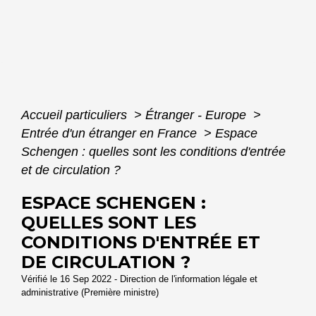
Accueil particuliers
>
Étranger - Europe
>
Entrée d'un étranger en France
>
Espace
Schengen : quelles sont les conditions d'entrée
et de circulation ?
ESPACE SCHENGEN :
QUELLES SONT LES
CONDITIONS D'ENTRÉE ET
DE CIRCULATION ?
Vérifié le 16 Sep 2022 - Direction de l'information légale et
administrative (Première ministre)