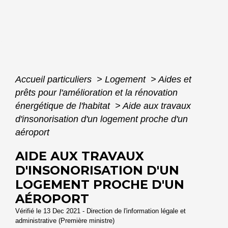
Accueil particuliers
>
Logement
>
Aides et
prêts pour l'amélioration et la rénovation
énergétique de l'habitat
>
Aide aux travaux
d'insonorisation d'un logement proche d'un
aéroport
AIDE AUX TRAVAUX
D'INSONORISATION D'UN
LOGEMENT PROCHE D'UN
AÉROPORT
Vérifié le 13 Dec 2021 - Direction de l'information légale et
administrative (Première ministre)