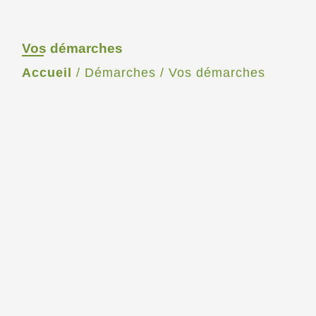
Vos démarches
Accueil
/
Démarches
/
Vos démarches