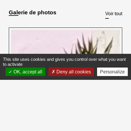
Galerie de photos
Voir tout
This site uses cookies and gives you control over what you want
to activate
OK, accept all
Deny all cookies
Personalize