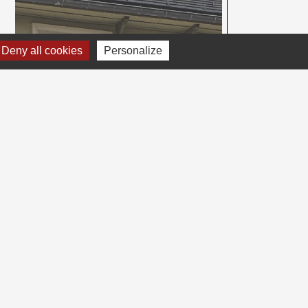
Deny all cookies
Personalize