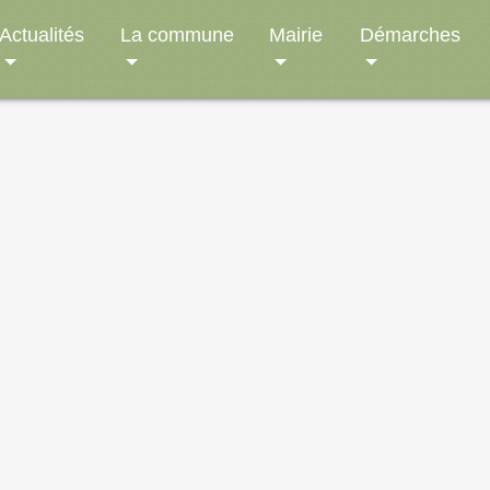
Actualités
La commune
Mairie
Démarches