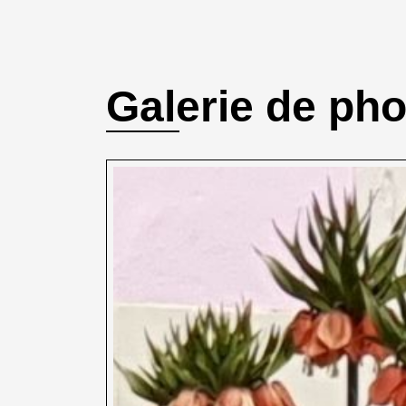
Galerie de ph