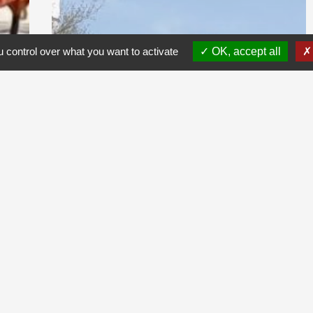
 control over what you want to activate
OK, accept all