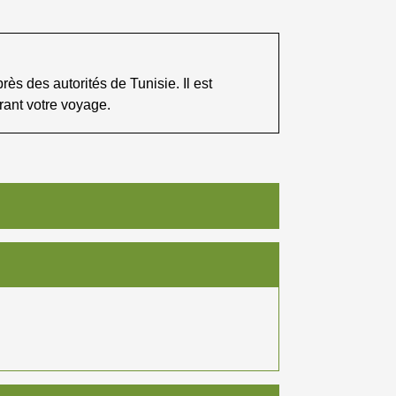
ès des autorités de Tunisie. Il est
rant votre voyage.