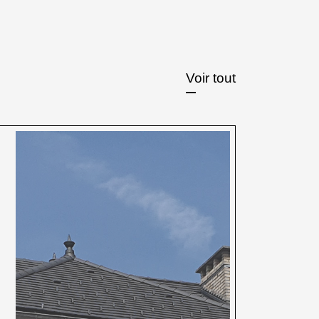
Voir tout