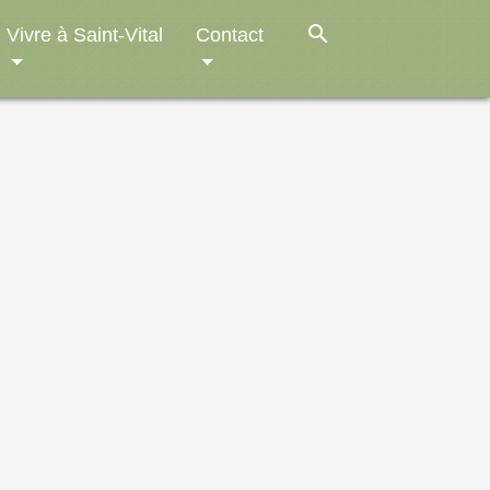
search
Vivre à Saint-Vital
Contact