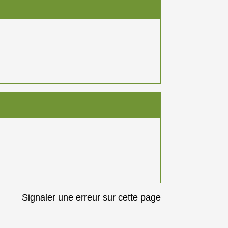
Signaler une erreur sur cette page