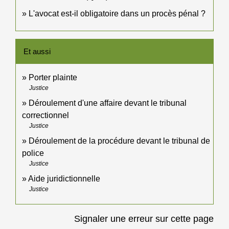
L'avocat est-il obligatoire dans un procès pénal ?
Et aussi
Porter plainte
Justice
Déroulement d'une affaire devant le tribunal
correctionnel
Justice
Déroulement de la procédure devant le tribunal de
police
Justice
Aide juridictionnelle
Justice
Signaler une erreur sur cette page