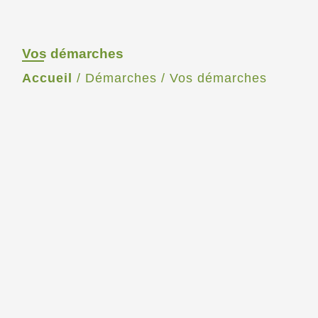
Vos démarches
Accueil
/
Démarches
/
Vos démarches