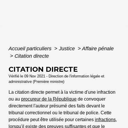
Accueil particuliers
>
Justice
>
Affaire pénale
>
Citation directe
CITATION DIRECTE
Vérifié le 09 Nov 2021 - Direction de l'information légale et
administrative (Première ministre)
La citation directe permet à la victime d'une infraction
ou au
procureur de la République
de convoquer
directement l'auteur présumé des faits devant le
tribunal correctionnel ou le tribunal de police. Cette
procédure peut être utilisée pour certaines
infractions
,
lorsqu'il existe des preuves suffisantes et que le