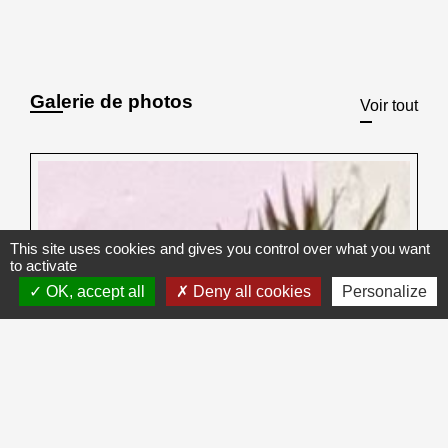
Galerie de photos
Voir tout
This site uses cookies and gives you control over what you want
to activate
OK, accept all
Deny all cookies
Personalize