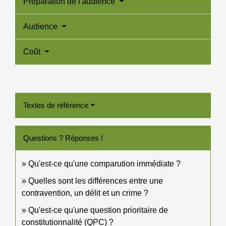
Préparation de l'audience
Audience
Coût
Textes de référence
Questions ? Réponses !
Qu'est-ce qu'une comparution immédiate ?
Quelles sont les différences entre une
contravention, un délit et un crime ?
Qu'est-ce qu'une question prioritaire de
constitutionnalité (QPC) ?