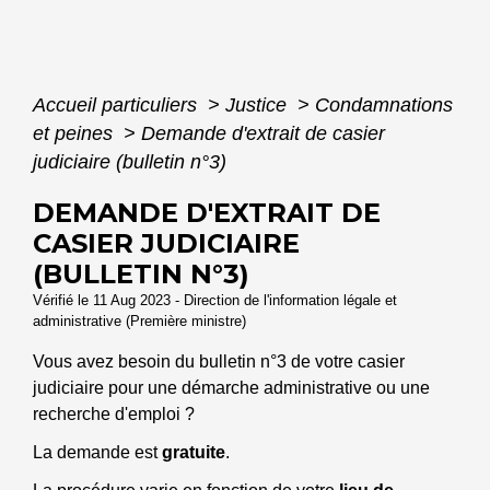
Accueil particuliers
>
Justice
>
Condamnations
et peines
>
Demande d'extrait de casier
judiciaire (bulletin n°3)
DEMANDE D'EXTRAIT DE
CASIER JUDICIAIRE
(BULLETIN N°3)
Vérifié le 11 Aug 2023 - Direction de l'information légale et
administrative (Première ministre)
Vous avez besoin du bulletin n°3 de votre casier
judiciaire pour une démarche administrative ou une
recherche d'emploi ?
La demande est
gratuite
.