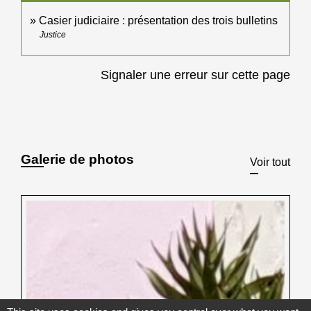
Casier judiciaire : présentation des trois bulletins
Justice
Signaler une erreur sur cette page
Galerie de photos
Voir tout