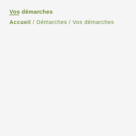
Vos démarches
Accueil
/
Démarches
/
Vos démarches