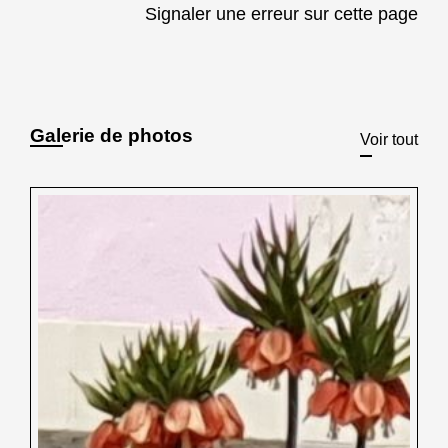
Signaler une erreur sur cette page
Galerie de photos
Voir tout