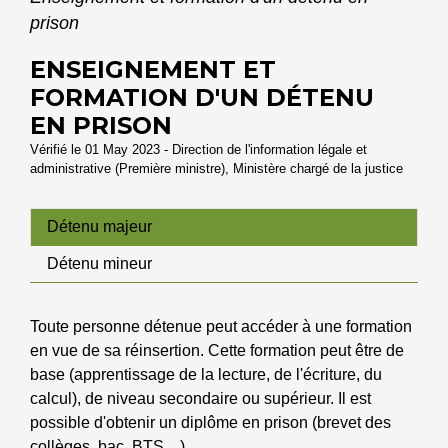
prison
ENSEIGNEMENT ET
FORMATION D'UN DÉTENU
EN PRISON
Vérifié le 01 May 2023 - Direction de l'information légale et
administrative (Première ministre), Ministère chargé de la justice
Détenu majeur
Détenu mineur
Toute personne détenue peut accéder à une formation
en vue de sa réinsertion. Cette formation peut être de
base (apprentissage de la lecture, de l'écriture, du
calcul), de niveau secondaire ou supérieur. Il est
possible d'obtenir un diplôme en prison (brevet des
collèges, bac, BTS,...).