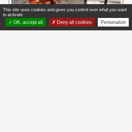
This site uses cookies and gives you control over what you want
to activate
OK, accept all
Deny all cookies
Personalize