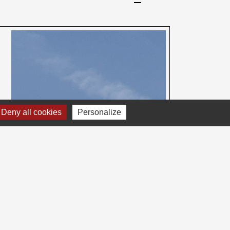
Deny all cookies
Personalize