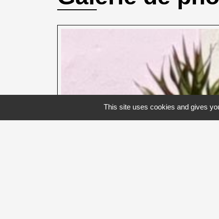
This site uses cookies and gives you