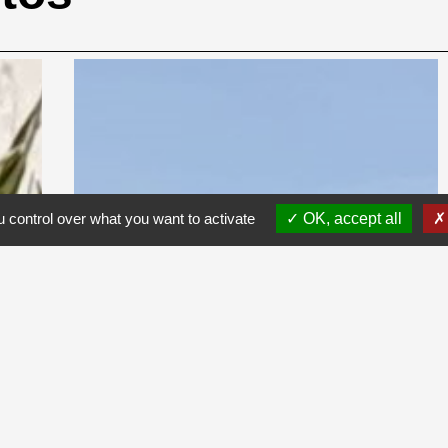
 control over what you want to activate
OK, accept all