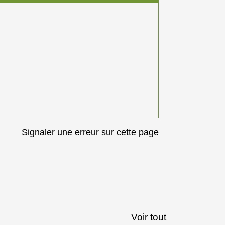
Signaler une erreur sur cette page
Voir tout