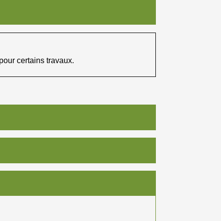
 pour certains travaux.