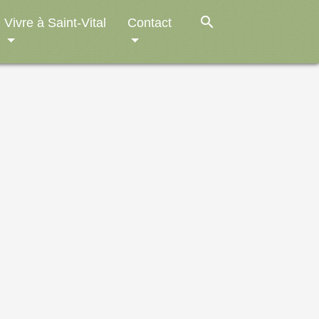
search
Vivre à Saint-Vital
Contact