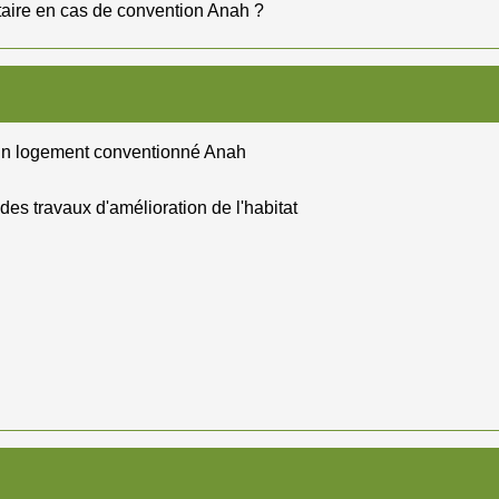
cataire en cas de convention Anah ?
d'un logement conventionné Anah
des travaux d'amélioration de l'habitat