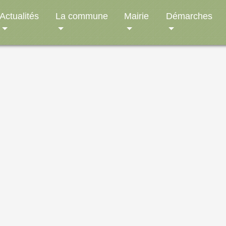
Actualités
La commune
Mairie
Démarches