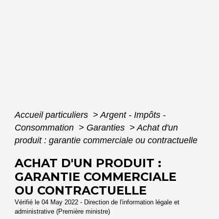
Accueil particuliers
>
Argent - Impôts -
Consommation
>
Garanties
>
Achat d'un
produit : garantie commerciale ou contractuelle
ACHAT D'UN PRODUIT :
GARANTIE COMMERCIALE
OU CONTRACTUELLE
Vérifié le 04 May 2022 - Direction de l'information légale et
administrative (Première ministre)