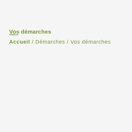
Vos démarches
Accueil
/
Démarches
/
Vos démarches