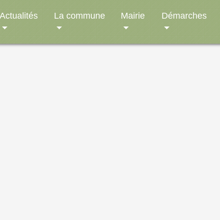
Actualités
La commune
Mairie
Démarches