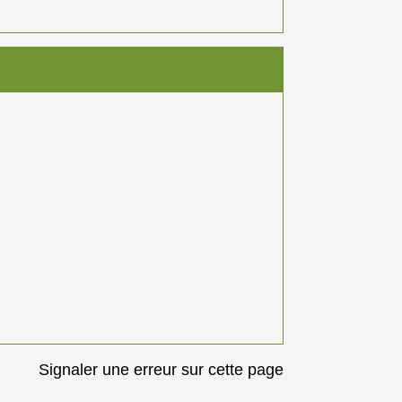
Signaler une erreur sur cette page