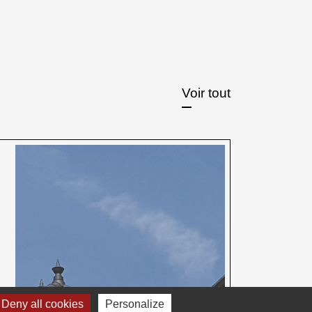
Voir tout
Deny all cookies
Personalize