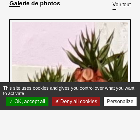
Galerie de photos
Voir tout
This site uses cookies and gives you control over what you want
to activate
OK, accept all
Deny all cookies
Personalize