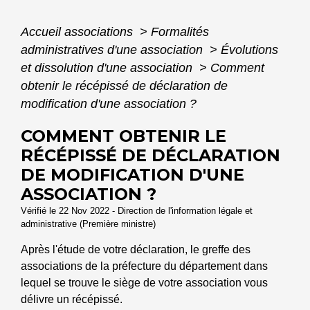
Accueil associations
>
Formalités
administratives d'une association
>
Évolutions
et dissolution d'une association
>
Comment
obtenir le récépissé de déclaration de
modification d'une association ?
COMMENT OBTENIR LE
RÉCÉPISSÉ DE DÉCLARATION
DE MODIFICATION D'UNE
ASSOCIATION ?
Vérifié le 22 Nov 2022 - Direction de l'information légale et
administrative (Première ministre)
Après l'étude de votre déclaration, le greffe des
associations de la préfecture du département dans
lequel se trouve le siège de votre association vous
délivre un récépissé.