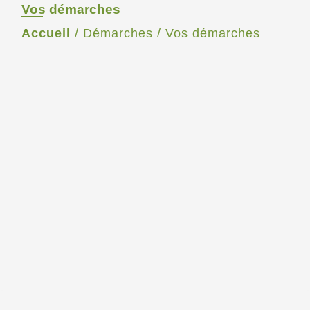
Vos démarches
Accueil
/
Démarches
/
Vos démarches